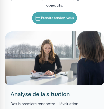
objectifs.
Prendre rendez-vous
Analyse de la situation
Dès la première rencontre - l'évaluation