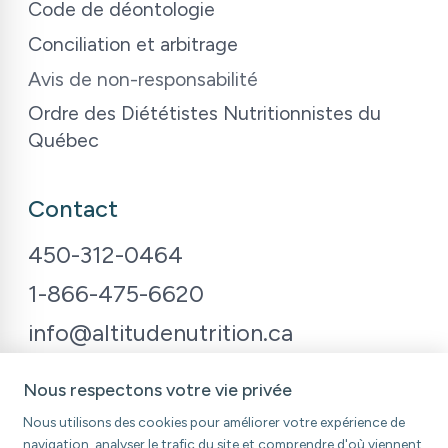
Code de déontologie
Conciliation et arbitrage
Avis de non-responsabilité
Ordre des Diététistes Nutritionnistes du
Québec
Contact
450-312-0464
1-866-475-6620
info@altitudenutrition.ca
Nous respectons votre vie privée
Nous utilisons des cookies pour améliorer votre expérience de
navigation, analyser le trafic du site et comprendre d'où viennent