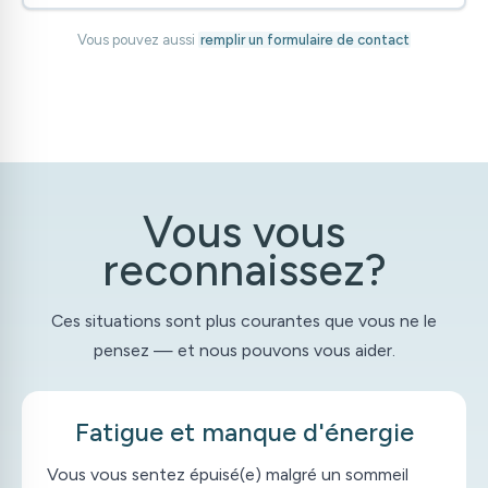
Vous pouvez aussi
remplir un formulaire de contact
Vous vous
reconnaissez?
Ces situations sont plus courantes que vous ne le
pensez — et nous pouvons vous aider.
Fatigue et manque d'énergie
Vous vous sentez épuisé(e) malgré un sommeil