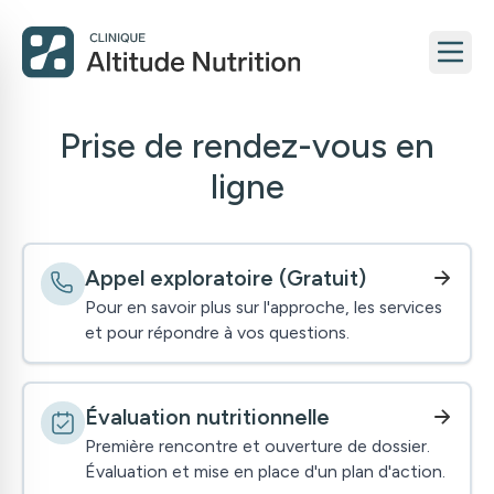
Prise de rendez-vous en
ligne
Appel exploratoire (Gratuit)
Pour en savoir plus sur l'approche, les services
et pour répondre à vos questions.
Évaluation nutritionnelle
Première rencontre et ouverture de dossier.
Évaluation et mise en place d'un plan d'action.