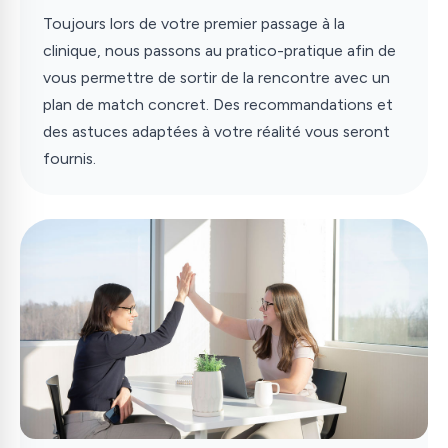
Toujours lors de votre premier passage à la
clinique, nous passons au pratico-pratique afin de
vous permettre de sortir de la rencontre avec un
plan de match concret. Des recommandations et
des astuces adaptées à votre réalité vous seront
fournis.