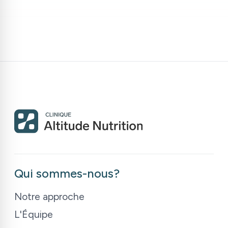
Qui sommes-nous?
Notre approche
L
'
Équipe