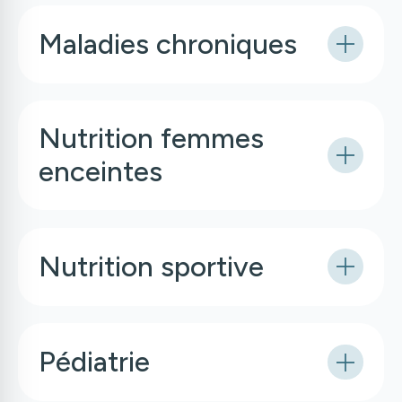
Maladies chroniques
Nutrition femmes
enceintes
Nutrition sportive
Pédiatrie