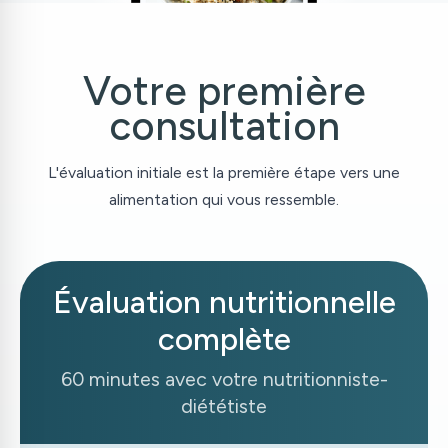
Votre première
consultation
L
'
évaluation initiale est la première étape vers une
alimentation qui vous ressemble.
Évaluation nutritionnelle
complète
60 minutes avec votre nutritionniste-
diététiste