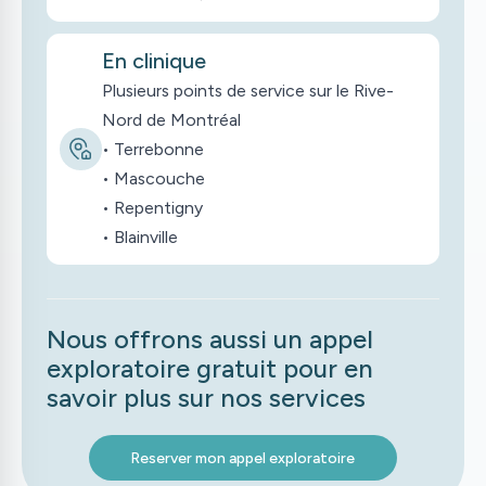
En clinique
Plusieurs points de service sur le Rive-
Nord de Montréal
•
Terrebonne
•
Mascouche
•
Repentigny
•
Blainville
Nous offrons aussi un appel
exploratoire gratuit pour en
savoir plus sur nos services
Reserver mon appel exploratoire