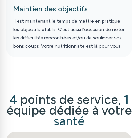
Maintien des objectifs
Il est maintenant le temps de mettre en pratique
les objectifs établis. C’est aussi l’occasion de noter
les difficultés rencontrées et/ou de souligner vos
bons coups. Votre nutritionniste est là pour vous.
4
points de service,
1
équipe dédiée à votre
santé