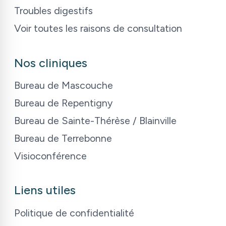
Troubles digestifs
Voir toutes les raisons de consultation
Nos cliniques
Bureau de Mascouche
Bureau de Repentigny
Bureau de Sainte-Thérèse / Blainville
Bureau de Terrebonne
Visioconférence
Liens utiles
Politique de confidentialité