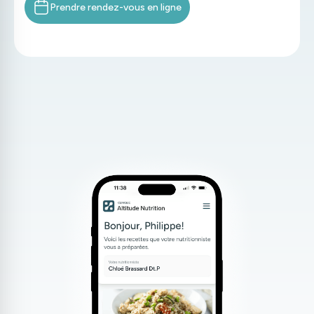
Prendre rendez-vous en ligne