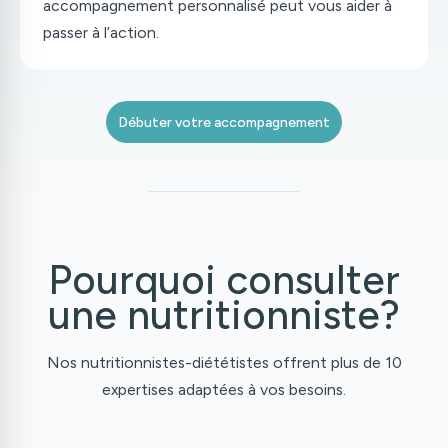
accompagnement personnalisé peut vous aider à
passer à l’action.
Débuter votre accompagnement
Pourquoi consulter
une nutritionniste?
Nos nutritionnistes-diététistes offrent plus de 10
expertises adaptées à vos besoins.