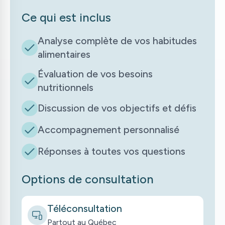
Ce qui est inclus
Analyse complète de vos habitudes
alimentaires
Évaluation de vos besoins
nutritionnels
Discussion de vos objectifs et défis
Accompagnement personnalisé
Réponses à toutes vos questions
Options de consultation
Téléconsultation
Partout au Québec