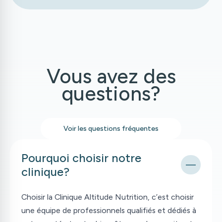
Vous avez des
questions?
Voir les questions fréquentes
Pourquoi choisir notre
clinique?
Choisir la Clinique Altitude Nutrition, c’est choisir
une équipe de professionnels qualifiés et dédiés à