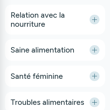
Relation avec la
nourriture
Saine alimentation
Santé féminine
Troubles alimentaires