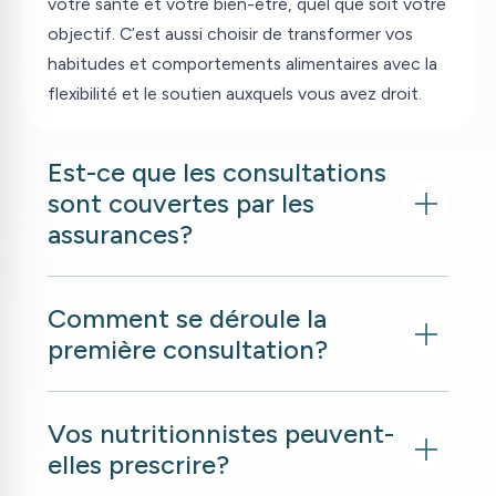
votre santé et votre bien-être, quel que soit votre
objectif. C’est aussi choisir de transformer vos
habitudes et comportements alimentaires avec la
flexibilité et le soutien auxquels vous avez droit.
Est-ce que les consultations
sont couvertes par les
assurances?
Comment se déroule la
première consultation?
Vos nutritionnistes peuvent-
elles prescrire?