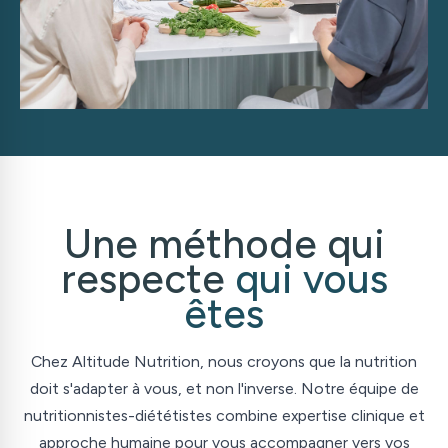
Une méthode qui
respecte
qui vous
êtes
Chez Altitude Nutrition, nous croyons que la nutrition
doit s
'
adapter à vous, et non l
'
inverse. Notre équipe de
nutritionnistes-diététistes combine expertise clinique et
approche humaine pour vous accompagner vers vos