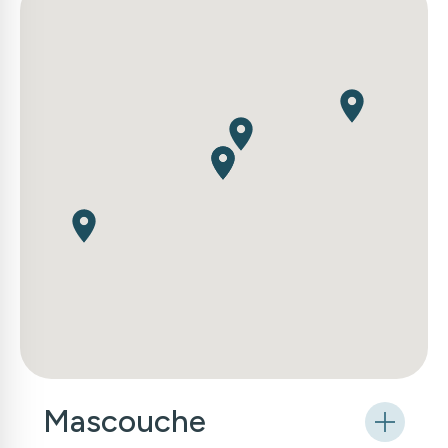
Mascouche