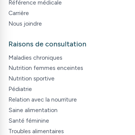
Référence médicale
Carrière
Nous joindre
Raisons de consultation
Maladies chroniques
Nutrition femmes enceintes
Nutrition sportive
Pédiatrie
Relation avec la nourriture
Saine alimentation
Santé féminine
Troubles alimentaires