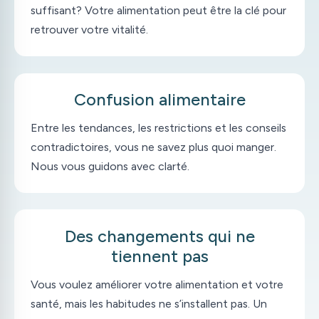
suffisant? Votre alimentation peut être la clé pour
retrouver votre vitalité.
Confusion alimentaire
Entre les tendances, les restrictions et les conseils
contradictoires, vous ne savez plus quoi manger.
Nous vous guidons avec clarté.
Des changements qui ne
tiennent pas
Vous voulez améliorer votre alimentation et votre
santé, mais les habitudes ne s’installent pas. Un