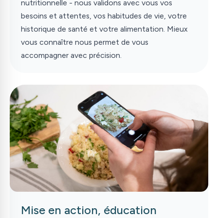
nutritionnelle - nous validons avec vous vos
besoins et attentes, vos habitudes de vie, votre
historique de santé et votre alimentation. Mieux
vous connaître nous permet de vous
accompagner avec précision.
Mise en action, éducation