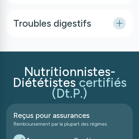
Troubles digestifs
Nutritionnistes-
Diététistes
certifiés
(Dt.P.)
Reçus pour assurances
Remboursement par la plupart des régimes