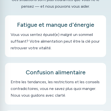
pensez — et nous pouvons vous aider.
Fatigue et manque d'énergie
Vous vous sentez épuisé(e) malgré un sommeil
suffisant? Votre alimentation peut être la clé pour
retrouver votre vitalité.
Confusion alimentaire
Entre les tendances, les restrictions et les conseils
contradictoires, vous ne savez plus quoi manger.
Nous vous guidons avec clarté.