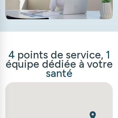
4
points de service,
1
équipe dédiée à votre
santé