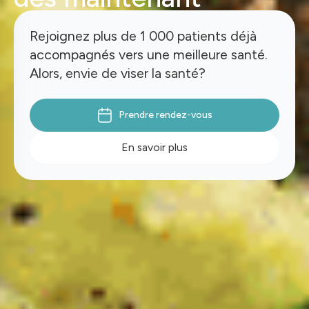
Rejoignez plus de 1 000 patients déjà
accompagnés vers une meilleure santé.
Alors, envie de viser la santé?
Prendre rendez-vous
En savoir plus