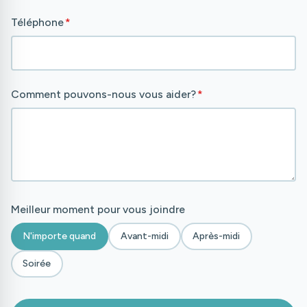
Téléphone
*
Comment pouvons-nous vous aider?
*
Meilleur moment pour vous joindre
N'importe quand
Avant-midi
Après-midi
Soirée