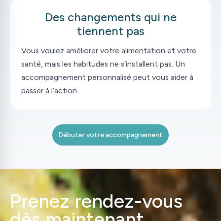
Des changements qui ne
tiennent pas
Vous voulez améliorer votre alimentation et votre
santé, mais les habitudes ne s’installent pas. Un
accompagnement personnalisé peut vous aider à
passer à l’action.
Débuter votre accompagnement
Prenez rendez-vous
dès maintenant