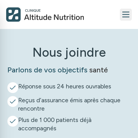
Nous joindre
Parlons de vos objectifs
santé
Réponse sous 24 heures ouvrables
Reçus d’assurance émis après chaque
rencontre
Plus de 1 000 patients déjà
accompagnés