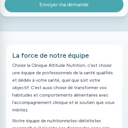
Envoyer ma demande
La force de notre équipe
Choisir la Clinique Altitude Nutrition, c’est choisir
une équipe de professionnels de la santé qualifiés
et dédiés à votre santé, quel que soit votre
objectif. C’est aussi choisir de transformer vos
habitudes et comportements alimentaires avec
l’accompagnement clinique et le soutien que vous
méritez.
Notre équipe de nutritionnistes-diététistes