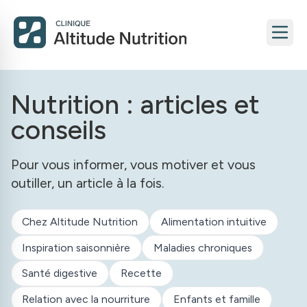
Nutrition : articles et
conseils
Pour vous informer, vous motiver et vous
outiller, un article à la fois.
Chez Altitude Nutrition
Alimentation intuitive
Inspiration saisonnière
Maladies chroniques
Santé digestive
Recette
Relation avec la nourriture
Enfants et famille