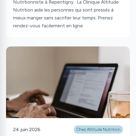
Nutritionniste à Repentigny : La Clinique Altitude
Nutrition aide les personnes qui sont pressés à
mieux manger sans sacrifier leur temps. Prenez
rendez-vous facilement en ligne.
24 juin 2026
Chez Altitude Nutrition