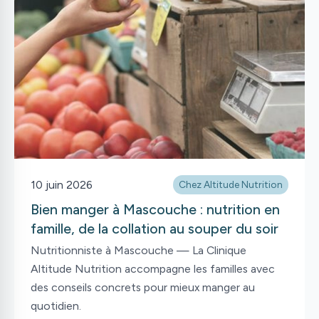
10 juin 2026
Chez Altitude Nutrition
Bien manger à Mascouche : nutrition en
famille, de la collation au souper du soir
Nutritionniste à Mascouche — La Clinique
Altitude Nutrition accompagne les familles avec
des conseils concrets pour mieux manger au
quotidien.