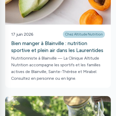
17 juin 2026
Chez Altitude Nutrition
Bien manger à Blainville : nutrition
sportive et plein air dans les Laurentides
Nutritionniste à Blainville — La Clinique Altitude
Nutrition accompagne les sportifs et les familles
actives de Blainville, Sainte-Thérèse et Mirabel.
Consultez en personne ou en ligne.