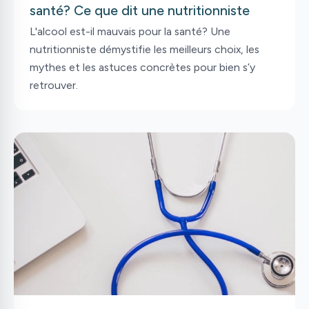
santé? Ce que dit une nutritionniste
L'alcool est-il mauvais pour la santé? Une
nutritionniste démystifie les meilleurs choix, les
mythes et les astuces concrètes pour bien s’y
retrouver.