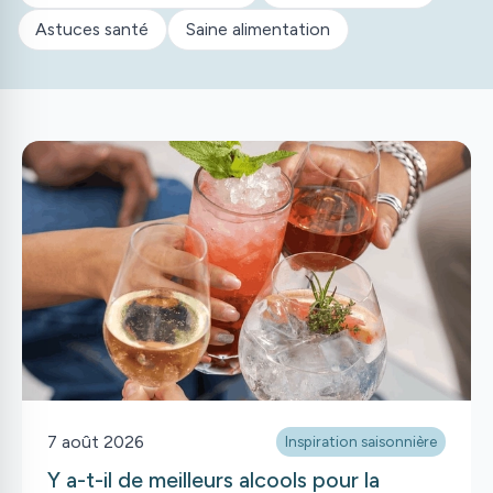
Astuces santé
Saine alimentation
7 août 2026
Inspiration saisonnière
Y a-t-il de meilleurs alcools pour la