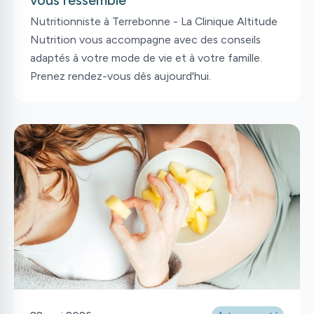
vous ressemble
Nutritionniste à Terrebonne - La Clinique Altitude
Nutrition vous accompagne avec des conseils
adaptés à votre mode de vie et à votre famille.
Prenez rendez-vous dès aujourd'hui.