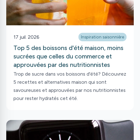
17 juil. 2026
Inspiration saisonnière
Top 5 des boissons d'été maison, moins
sucrées que celles du commerce et
approuvées par des nutritionnistes
Trop de sucre dans vos boissons d'été? Découvrez
5 recettes et alternatives maison qui sont
savoureuses et approuvées par nos nutritionnistes
pour rester hydratés cet été.