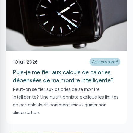
10 juil. 2026
Astuces santé
Puis-je me fier aux calculs de calories
dépensées de ma montre intelligente?
Peut-on se fier aux calories de sa montre
intelligente? Une nutritionniste explique les limites
de ces calculs et comment mieux guider son
alimentation.