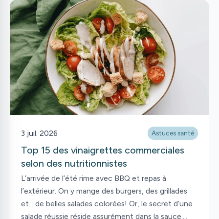
3 juil. 2026
Astuces santé
Top 15 des vinaigrettes commerciales
selon des nutritionnistes
L’arrivée de l’été rime avec BBQ et repas à
l’extérieur. On y mange des burgers, des grillades
et… de belles salades colorées! Or, le secret d’une
salade réussie réside assurément dans la sauce.