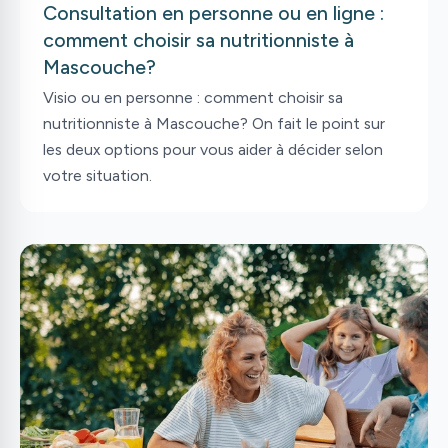
Consultation en personne ou en ligne :
comment choisir sa nutritionniste à
Mascouche?
Visio ou en personne : comment choisir sa
nutritionniste à Mascouche? On fait le point sur
les deux options pour vous aider à décider selon
votre situation.