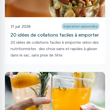
31 juil. 2026
Inspiration saisonnière
20 idées de collations faciles à emporter
20 idées de collations faciles à emporter selon des
nutritionnistes : des choix sains et rapides à glisser
dans le sac, sans prise de tête.