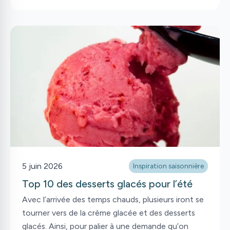
5 juin 2026
Inspiration saisonnière
Top 10 des desserts glacés pour l’été
Avec l’arrivée des temps chauds, plusieurs iront se
tourner vers de la crème glacée et des desserts
glacés. Ainsi, pour palier à une demande qu’on