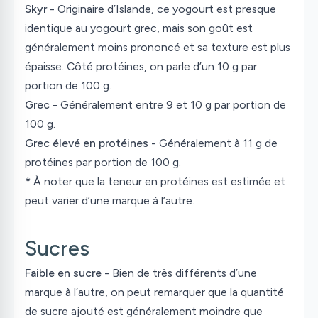
Skyr
- Originaire d’Islande, ce yogourt est presque
identique au yogourt grec, mais son goût est
généralement moins prononcé et sa texture est plus
épaisse. Côté protéines, on parle d’un 10 g par
portion de 100 g.
Grec
- Généralement entre 9 et 10 g par portion de
100 g.
Grec élevé en protéines
- Généralement à 11 g de
protéines par portion de 100 g.
* À noter que la teneur en protéines est estimée et
peut varier d’une marque à l’autre.
Sucres
Faible en sucre
- Bien de très différents d’une
marque à l’autre, on peut remarquer que la quantité
de sucre ajouté est généralement moindre que