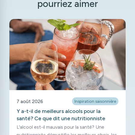
pourriez aimer
7 août 2026
Inspiration saisonnière
Y a-t-il de meilleurs alcools pour la
santé? Ce que dit une nutritionniste
L'alcool est-il mauvais pour la santé? Une
nutritionniste démystifie les meilleurs choix, les