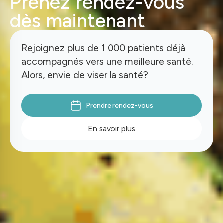
Prenez rendez-vous
dès maintenant
Rejoignez plus de 1 000 patients déjà
accompagnés vers une meilleure santé.
Alors, envie de viser la santé?
Prendre rendez-vous
En savoir plus