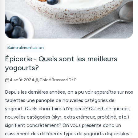
Saine alimentation
Épicerie - Quels sont les meilleurs
yogourts?
4 août 2024
Chloé Brassard Dt.P
Depuis les dernières années, on a pu voir apparaître sur nos
tablettes une panoplie de nouvelles catégories de
yogourt. Quels choix faire à l’épicerie? Qu’est-ce que ces
nouvelles catégories (skyr, extra crémeux, protéiné, etc.)
signifient concrètement? On vous présente donc un
classement des différents types de yogourts disponibles :