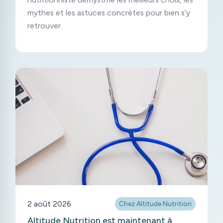
mythes et les astuces concrètes pour bien s’y
retrouver.
2 août 2026
Chez Altitude Nutrition
Altitude Nutrition est maintenant à