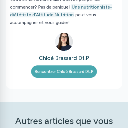
commencer? Pas de panique!
Une nutritionniste-
diététiste d’Altitude Nutrition
peut vous
accompagner et vous guider!
Chloé Brassard Dt.P
Rencontrer
Chloé Brassard Dt.P
Autres articles que vous