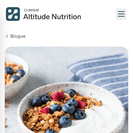
Blogue