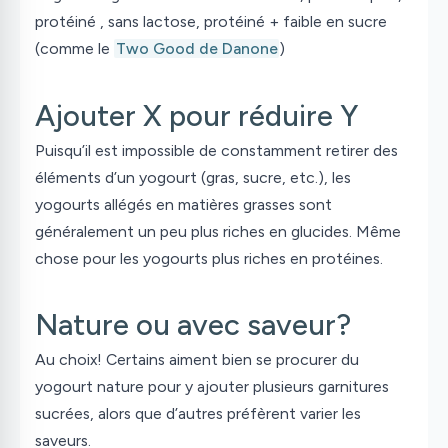
protéiné , sans lactose, protéiné + faible en sucre
(comme le
Two Good de Danone
)
Ajouter X pour réduire Y
Puisqu’il est impossible de constamment retirer des
éléments d’un yogourt (gras, sucre, etc.), les
yogourts allégés en matières grasses sont
généralement un peu plus riches en glucides. Même
chose pour les yogourts plus riches en protéines.
Nature ou avec saveur?
Au choix! Certains aiment bien se procurer du
yogourt nature pour y ajouter plusieurs garnitures
sucrées, alors que d’autres préfèrent varier les
saveurs.