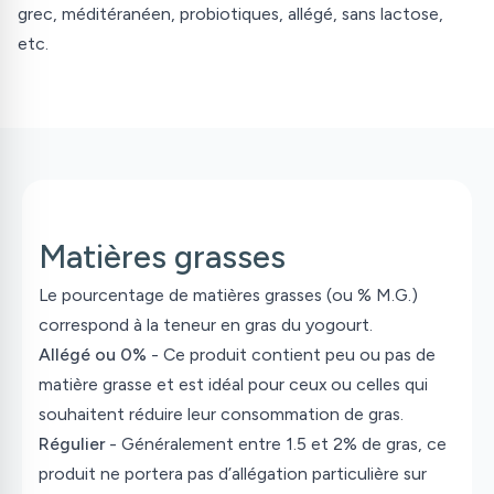
grec, méditéranéen, probiotiques, allégé, sans lactose,
etc.
Matières grasses
Le pourcentage de matières grasses (ou % M.G.)
correspond à la teneur en gras du yogourt.
Allégé ou 0%
- Ce produit contient peu ou pas de
matière grasse et est idéal pour ceux ou celles qui
souhaitent réduire leur consommation de gras.
Régulier
- Généralement entre 1.5 et 2% de gras, ce
produit ne portera pas d’allégation particulière sur