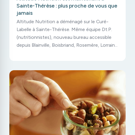
Sainte-Thérèse : plus proche de vous que
jamais
Altitude Nutrition a déménagé sur le Curé-
Labelle à Sainte-Thérèse. Même équipe Dt.P.
(nutritionnistes), nouveau bureau accessible
depuis Blainville, Boisbriand, Rosemère, Lorraine
et Mirabel.