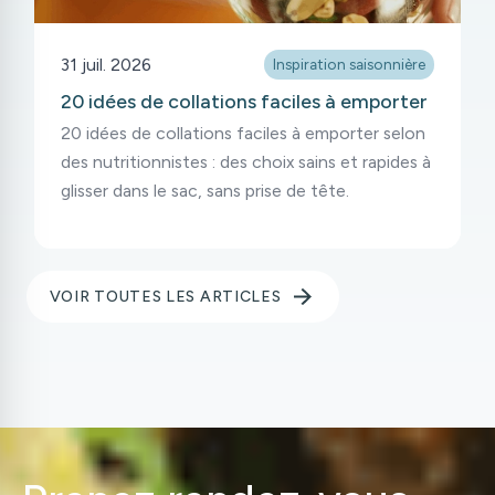
31 juil. 2026
Inspiration saisonnière
20 idées de collations faciles à emporter
20 idées de collations faciles à emporter selon
des nutritionnistes : des choix sains et rapides à
glisser dans le sac, sans prise de tête.
VOIR TOUTES LES ARTICLES