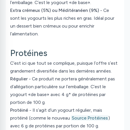
l’emballage. C’est le yogourt «de base».
Extra crémeux (5%) ou Méditéranéen (9%)
- Ce
sont les yogourts les plus riches en gras. Idéal pour
un dessert bien crémeux ou pour enrichir
l’alimentation.
Protéines
C’est ici que tout se complique, puisque l’offre s’est
grandement diversifiée dans les dernières années.
Régulier
- Ce produit ne portera généralement pas
d’allégation particulière sur l’emballage. C’est le
yogourt «de base» avec 4 g* de protéines par
portion de 100 g.
Protéiné
- Il s’agit d’un yogourt régulier, mais
protéiné (comme le nouveau
Source Protéines
)
avec 6 g de protéines par portion de 100 g.