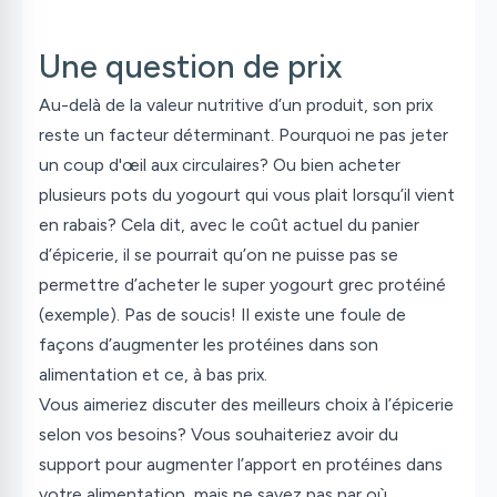
Une question de prix
Au-delà de la valeur nutritive d’un produit, son prix
reste un facteur déterminant. Pourquoi ne pas jeter
un coup d'œil aux circulaires? Ou bien acheter
plusieurs pots du yogourt qui vous plait lorsqu’il vient
en rabais? Cela dit, avec le coût actuel du panier
d’épicerie, il se pourrait qu’on ne puisse pas se
permettre d’acheter le super yogourt grec protéiné
(exemple). Pas de soucis! Il existe une foule de
façons d’augmenter les protéines dans son
alimentation et ce, à bas prix.
Vous aimeriez discuter des meilleurs choix à l’épicerie
selon vos besoins? Vous souhaiteriez avoir du
support pour augmenter l’apport en protéines dans
votre alimentation, mais ne savez pas par où