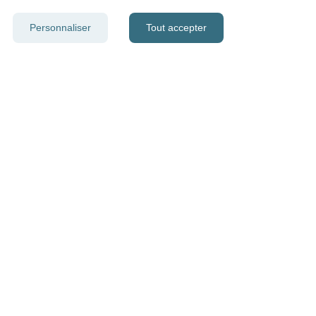
Personnaliser
Tout accepter