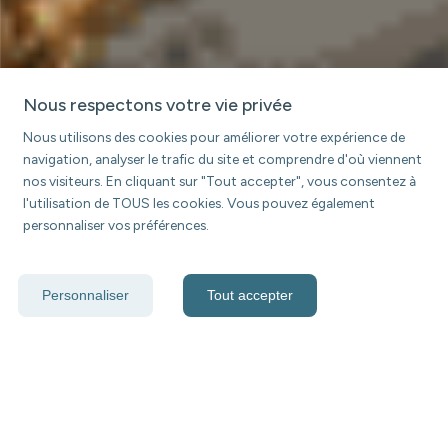
Nous respectons votre vie privée
Nous utilisons des cookies pour améliorer votre expérience de
navigation, analyser le trafic du site et comprendre d'où viennent
nos visiteurs. En cliquant sur "Tout accepter", vous consentez à
l'utilisation de TOUS les cookies. Vous pouvez également
personnaliser vos préférences.
Personnaliser
Tout accepter