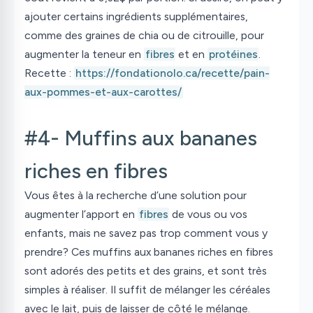
ajouter certains ingrédients supplémentaires,
comme des graines de chia ou de citrouille, pour
augmenter la teneur en
fibres
et en
protéines
.
Recette :
https://fondationolo.ca/recette/pain-
aux-pommes-et-aux-carottes/
#4- Muffins aux bananes
riches en fibres
Vous êtes à la recherche d’une solution pour
augmenter l’apport en
fibres
de vous ou vos
enfants, mais ne savez pas trop comment vous y
prendre? Ces muffins aux bananes riches en fibres
sont adorés des petits et des grains, et sont très
simples à réaliser. Il suffit de mélanger les céréales
avec le lait, puis de laisser de côté le mélange.