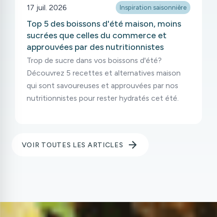
17 juil. 2026
Inspiration saisonnière
Top 5 des boissons d'été maison, moins
sucrées que celles du commerce et
approuvées par des nutritionnistes
Trop de sucre dans vos boissons d'été?
Découvrez 5 recettes et alternatives maison
qui sont savoureuses et approuvées par nos
nutritionnistes pour rester hydratés cet été.
VOIR TOUTES LES ARTICLES