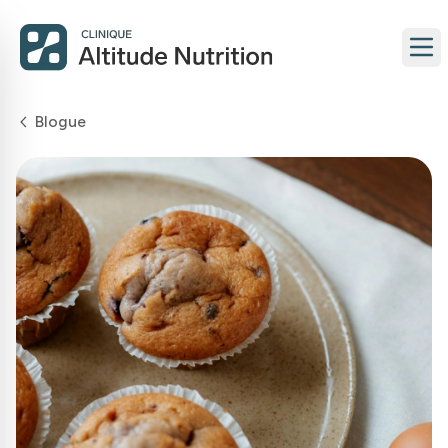
Blogue