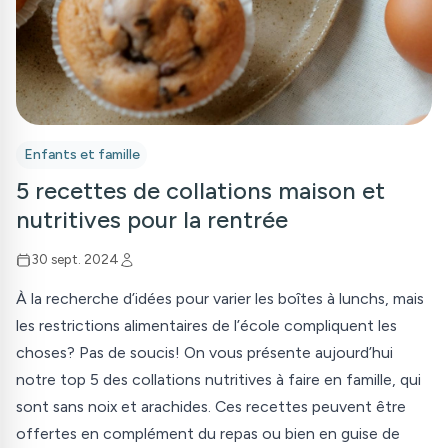
Enfants et famille
5 recettes de collations maison et
nutritives pour la rentrée
30 sept. 2024
À la recherche d’idées pour varier les boîtes à lunchs, mais
les restrictions alimentaires de l’école compliquent les
choses? Pas de soucis! On vous présente aujourd’hui
notre top 5 des collations nutritives à faire en famille, qui
sont sans noix et arachides. Ces recettes peuvent être
offertes en complément du repas ou bien en guise de