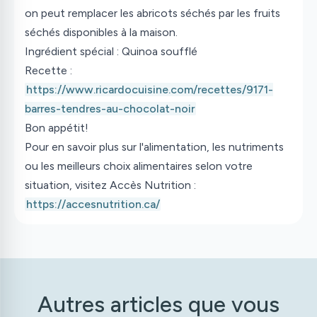
on peut remplacer les abricots séchés par les fruits
séchés disponibles à la maison.
Ingrédient spécial
: Quinoa soufflé
Recette :
https://www.ricardocuisine.com/recettes/9171-
barres-tendres-au-chocolat-noir
Bon appétit!
Pour en savoir plus sur l'alimentation, les nutriments
ou les meilleurs choix alimentaires selon votre
situation, visitez Accès Nutrition :
https://accesnutrition.ca/
Autres articles que vous