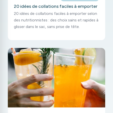
20 idées de collations faciles à emporter
20 idées de collations faciles à emporter selon
des nutritionnistes : des choix sains et rapides à
glisser dans le sac, sans prise de tête.