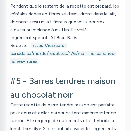
Pendant que le restant de la recette est préparé, les
céréales riches en fibres se dissoudront dans le lait,
donnant ainsi un lait fibreux que vous pourrez
ajouter au mélange à muffin. Et voilà!
Ingrédient spécial : All Bran Buds
Recette :
https://ici.radio-
canada.ca/mordu/recettes/176/muffins-bananes-
riches-fibres
#5 - Barres tendres maison
au chocolat noir
Cette recette de barre tendre maison est parfaite
pour ceux et celles qui souhaitent expérimenter en
cuisine. Elle regorge de nutriments et est «boîte à
lunch friendly». Si on souhaite varier les ingrédients,