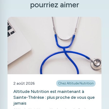
pourriez aimer
2 août 2026
Chez Altitude Nutrition
Altitude Nutrition est maintenant à
Sainte-Thérèse : plus proche de vous que
jamais