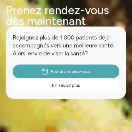
Prenez rendez-vous
dès maintenant
Rejoignez plus de 1 000 patients déjà
accompagnés vers une meilleure santé.
Alors, envie de viser la santé?
Prendre rendez-vous
En savoir plus