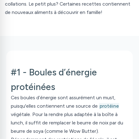
collations. Le petit plus? Certaines recettes contiennent
de nouveaux aliments à découvrir en famille!
#1 - Boules d’énergie
protéinées
Ces boules d’énergie sont assurément un
must
,
puisqu'elles contiennent une source de
protéine
végétale. Pour la rendre plus adaptée à la boîte à
lunch, il suffit de remplacer le beurre de noix par du
beurre de soya (comme le Wow Butter).