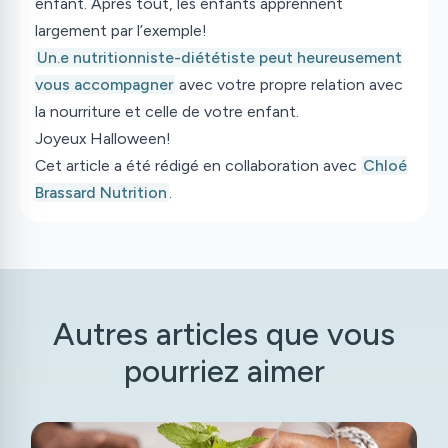
enfant. Après tout, les enfants apprennent
largement par l’exemple!
Un.e nutritionniste-diététiste peut heureusement
vous accompagner
avec votre propre relation avec
la nourriture et celle de votre enfant.
Joyeux Halloween!
Cet article a été rédigé en collaboration avec
Chloé
Brassard Nutrition
.
Autres articles que vous
pourriez aimer