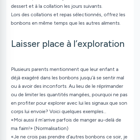
dessert et à la collation les jours suivants.
Lors des collations et repas sélectionnés, offrez les
bonbons en même temps que les autres aliments.
Laisser place à l’exploration
Plusieurs parents mentionnent que leur enfant a
déjà exagéré dans les bonbons jusqu’à se sentir mal
ou à avoir des inconforts. Au lieu de le réprimander
ou de limiter les quantités mangées, pourquoi ne pas
en profiter pour explorer avec lui les signaux que son
corps lui envoie? Voici quelques exemples…
«Moi aussi il m’arrive parfois de manger au-delà de
ma faim!» (Normalisation)
«Je ne crois pas prendre d’autres bonbons ce soir, je