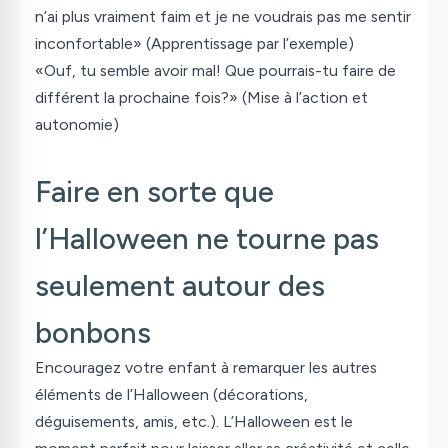
n’ai plus vraiment faim et je ne voudrais pas me sentir
inconfortable» (Apprentissage par l’exemple)
«Ouf, tu semble avoir mal! Que pourrais-tu faire de
différent la prochaine fois?» (Mise à l’action et
autonomie)
Faire en sorte que
l’Halloween ne tourne pas
seulement autour des
bonbons
Encouragez votre enfant à remarquer les autres
éléments de l’Halloween (décorations,
déguisements, amis, etc.). L’Halloween est le