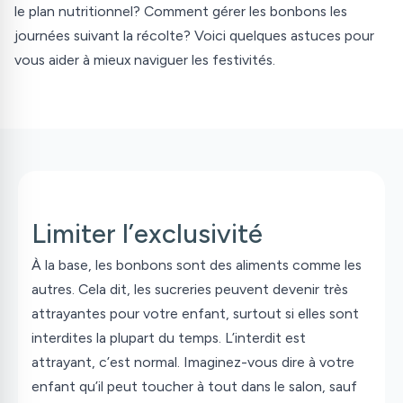
le plan nutritionnel? Comment gérer les bonbons les
journées suivant la récolte? Voici quelques astuces pour
vous aider à mieux naviguer les festivités.
Limiter l’exclusivité
À la base, les bonbons sont des aliments comme les
autres. Cela dit, les sucreries peuvent devenir très
attrayantes pour votre enfant, surtout si elles sont
interdites la plupart du temps. L’interdit est
attrayant, c’est normal. Imaginez-vous dire à votre
enfant qu’il peut toucher à tout dans le salon, sauf