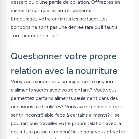
dessert ou d’une partie de collation. Offrez les en
même temps que les autres aliments.
Encouragez votre enfant à les partager. Les
bonbons ne sont pas une denrée rare qu’il faut à
tout prix économiser!
Questionner votre propre
relation avec la nourriture
Vous vous surprenez à anticiper cette gestion
d’aliments sucrés avec votre enfant? Vous vous
permettez certains aliments seulement dans des
occasions particulières? Vous avez tendance à vous
sentir incontrôlable face à certains aliments? Il se
pourrait que travailler votre propre relation avec la
nourriture puisse être bénéfique pour vous et votre