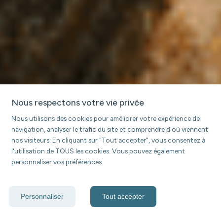
Nous respectons votre vie privée
Nous utilisons des cookies pour améliorer votre expérience de
navigation, analyser le trafic du site et comprendre d'où viennent
nos visiteurs. En cliquant sur "Tout accepter", vous consentez à
l'utilisation de TOUS les cookies. Vous pouvez également
personnaliser vos préférences.
Personnaliser
Tout accepter