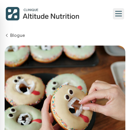
Blogue