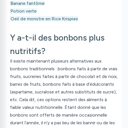
Banane fantôme
Potion verte
Oeil de monstre en Rice Krispies
Y a-t-il des bonbons plus
nutritifs?
Il existe maintenant plusieurs alternatives aux
bonbons traditionnels : bonbons faits à partir de vrais
fruits, sucreries faites à partir de chocolat et de noix,
barres de fruits, bonbons faits à base d’édulcorants
(aspartame, sucralose et autres substituts de sucre),
etc. Cela dit, ces options restent des aliments à
faible valeur nutritionnelle. Étant donné que les
bonbons sont offerts de manière occasionnelle
durant l’année, il n’y a pas lieu de les bannir ou de les