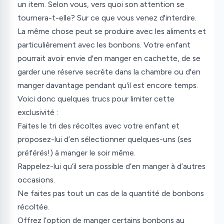
un item. Selon vous, vers quoi son attention se
tournera-t-elle? Sur ce que vous venez d'interdire.
La même chose peut se produire avec les aliments et
particulièrement avec les bonbons. Votre enfant
pourrait avoir envie d'en manger en cachette, de se
garder une réserve secrète dans la chambre ou d'en
manger davantage pendant qu'il est encore temps.
Voici donc quelques trucs pour limiter cette
exclusivité :
Faites le tri des récoltes avec votre enfant et
proposez-lui d’en sélectionner quelques-uns (ses
préférés!) à manger le soir même.
Rappelez-lui qu’il sera possible d’en manger à d’autres
occasions.
Ne faites pas tout un cas de la quantité de bonbons
récoltée.
Offrez l’option de manger certains bonbons au