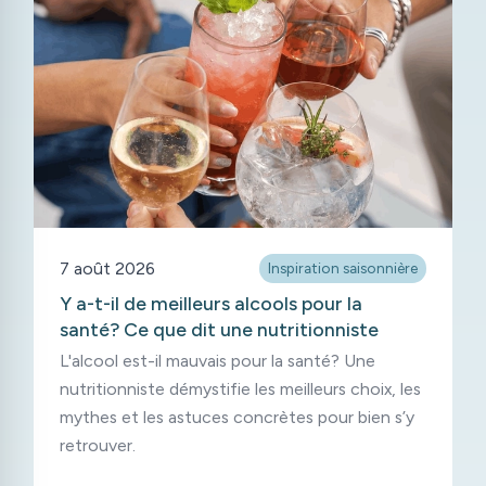
7 août 2026
Inspiration saisonnière
Y a-t-il de meilleurs alcools pour la
santé? Ce que dit une nutritionniste
L'alcool est-il mauvais pour la santé? Une
nutritionniste démystifie les meilleurs choix, les
mythes et les astuces concrètes pour bien s’y
retrouver.