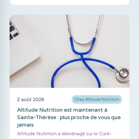
2 août 2026
Chez Altitude Nutrition
Altitude Nutrition est maintenant à
Sainte-Thérèse : plus proche de vous que
jamais
Altitude Nutrition a déménagé sur le Curé-