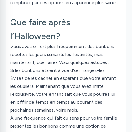
remplacer par des options en apparence plus saines.
Que faire après
l’Halloween?
Vous avez offert plus fréquemment des bonbons
récoltés les jours suivants les festivités, mais
maintenant, que faire? Voici quelques astuces :
Si les bonbons étaient à vue d'œil, rangez-les.
Évitez de les cacher en espérant que votre enfant
les oubliera. Maintenant que vous avez limité
l’exclusivité, votre enfant sait que vous pourrez lui
en offrir de temps en temps au courant des
prochaines semaines, voire mois.
À une fréquence qui fait du sens pour votre famille,
présentez les bonbons comme une option de