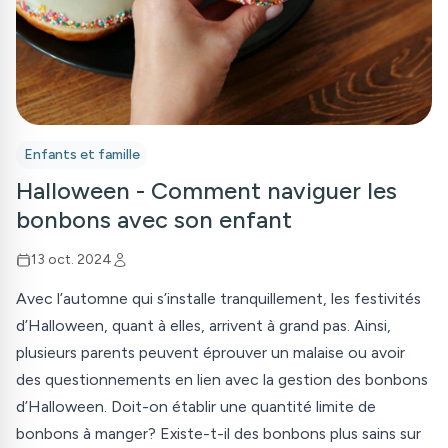
Enfants et famille
Halloween - Comment naviguer les
bonbons avec son enfant
13 oct. 2024
Avec l’automne qui s’installe tranquillement, les festivités
d’Halloween, quant à elles, arrivent à grand pas. Ainsi,
plusieurs parents peuvent éprouver un malaise ou avoir
des questionnements en lien avec la gestion des bonbons
d’Halloween. Doit-on établir une quantité limite de
bonbons à manger? Existe-t-il des bonbons plus sains sur