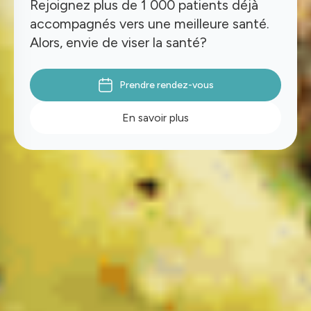
Rejoignez plus de 1 000 patients déjà
accompagnés vers une meilleure santé.
Alors, envie de viser la santé?
Prendre rendez-vous
En savoir plus