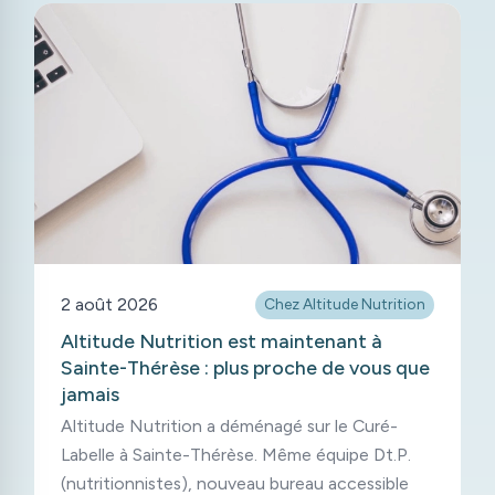
2 août 2026
Chez Altitude Nutrition
Altitude Nutrition est maintenant à
Sainte-Thérèse : plus proche de vous que
jamais
Altitude Nutrition a déménagé sur le Curé-
Labelle à Sainte-Thérèse. Même équipe Dt.P.
(nutritionnistes), nouveau bureau accessible