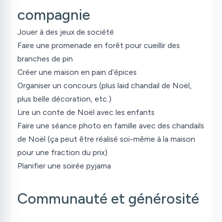
compagnie
Jouer à des jeux de société
Faire une promenade en forêt pour cueillir des
branches de pin
Créer une maison en pain d’épices
Organiser un concours (plus laid chandail de Noël,
plus belle décoration, etc.)
Lire un conte de Noël avec les enfants
Faire une séance photo en famille avec des chandails
de Noël (ça peut être réalisé soi-même à la maison
pour une fraction du prix)
Planifier une soirée pyjama
Communauté et générosité