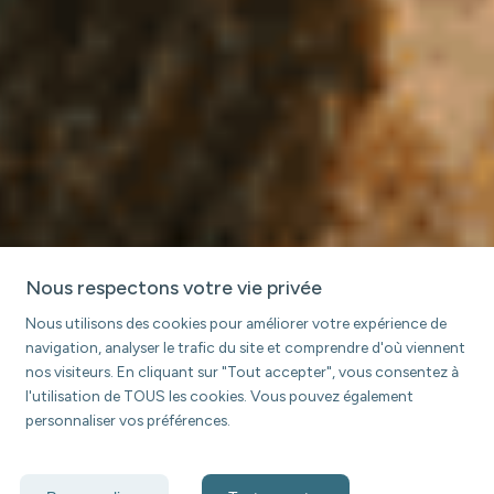
Nous respectons votre vie privée
Nous utilisons des cookies pour améliorer votre expérience de
navigation, analyser le trafic du site et comprendre d'où viennent
nos visiteurs. En cliquant sur "Tout accepter", vous consentez à
l'utilisation de TOUS les cookies. Vous pouvez également
personnaliser vos préférences.