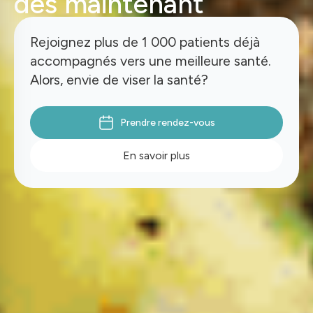
dès maintenant
Rejoignez plus de 1 000 patients déjà
accompagnés vers une meilleure santé.
Alors, envie de viser la santé?
Prendre rendez-vous
En savoir plus