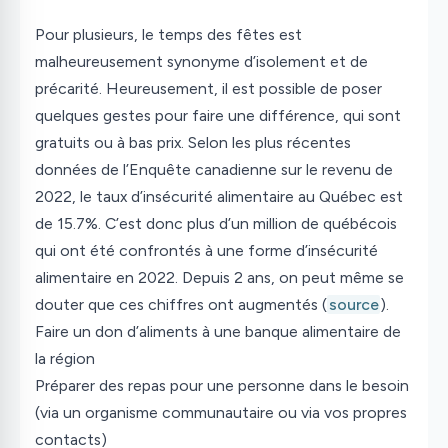
Pour plusieurs, le temps des fêtes est
malheureusement synonyme d’isolement et de
précarité. Heureusement, il est possible de poser
quelques gestes pour faire une différence, qui sont
gratuits ou à bas prix. Selon les plus récentes
données de l’Enquête canadienne sur le revenu de
2022, le taux d’insécurité alimentaire au Québec est
de 15.7%. C’est donc plus d’un million de québécois
qui ont été confrontés à une forme d’insécurité
alimentaire en 2022. Depuis 2 ans, on peut même se
douter que ces chiffres ont augmentés (
source
).
Faire un don d’aliments à une banque alimentaire de
la région
Préparer des repas pour une personne dans le besoin
(via un organisme communautaire ou via vos propres
contacts)