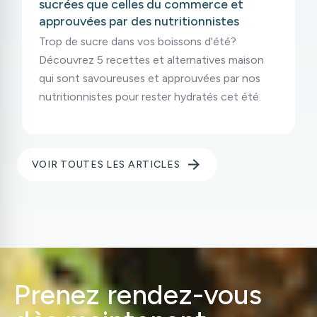
sucrées que celles du commerce et
approuvées par des nutritionnistes
Trop de sucre dans vos boissons d'été?
Découvrez 5 recettes et alternatives maison
qui sont savoureuses et approuvées par nos
nutritionnistes pour rester hydratés cet été.
VOIR TOUTES LES ARTICLES
Prenez rendez-vous