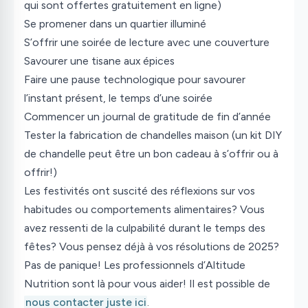
qui sont offertes gratuitement en ligne)
Se promener dans un quartier illuminé
S’offrir une soirée de lecture avec une couverture
Savourer une tisane aux épices
Faire une pause technologique pour savourer
l’instant présent, le temps d’une soirée
Commencer un journal de gratitude de fin d’année
Tester la fabrication de chandelles maison (un kit DIY
de chandelle peut être un bon cadeau à s’offrir ou à
offrir!)
Les festivités ont suscité des réflexions sur vos
habitudes ou comportements alimentaires? Vous
avez ressenti de la culpabilité durant le temps des
fêtes? Vous pensez déjà à vos résolutions de 2025?
Pas de panique! Les professionnels d’Altitude
Nutrition sont là pour vous aider! Il est possible de
nous contacter juste ici
.