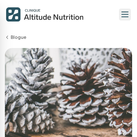
Blogue