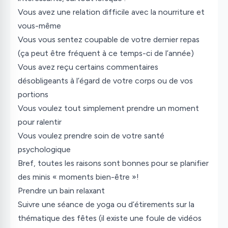
Vous avez une relation difficile avec la nourriture et
vous-même
Vous vous sentez coupable de votre dernier repas
(ça peut être fréquent à ce temps-ci de l’année)
Vous avez reçu certains commentaires
désobligeants à l’égard de votre corps ou de vos
portions
Vous voulez tout simplement prendre un moment
pour ralentir
Vous voulez prendre soin de votre santé
psychologique
Bref, toutes les raisons sont bonnes pour se planifier
des minis « moments bien-être »!
Prendre un bain relaxant
Suivre une séance de yoga ou d’étirements sur la
thématique des fêtes (il existe une foule de vidéos