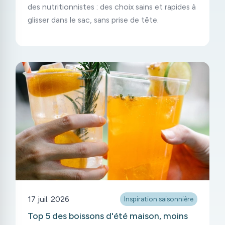
des nutritionnistes : des choix sains et rapides à
glisser dans le sac, sans prise de tête.
17 juil. 2026
Inspiration saisonnière
Top 5 des boissons d'été maison, moins