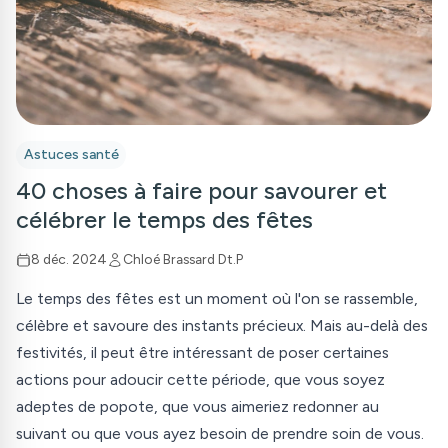
Astuces santé
40 choses à faire pour savourer et
célébrer le temps des fêtes
8 déc. 2024
Chloé Brassard Dt.P
Le temps des fêtes est un moment où l'on se rassemble,
célèbre et savoure des instants précieux. Mais au-delà des
festivités, il peut être intéressant de poser certaines
actions pour adoucir cette période, que vous soyez
adeptes de popote, que vous aimeriez redonner au
suivant ou que vous ayez besoin de prendre soin de vous.