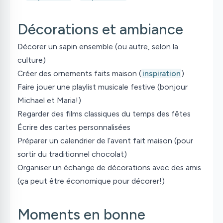
Décorations et ambiance
Décorer un sapin ensemble (ou autre, selon la
culture)
Créer des ornements faits maison (
inspiration
)
Faire jouer une playlist musicale festive (bonjour
Michael et Maria!)
Regarder des films classiques du temps des fêtes
Écrire des cartes personnalisées
Préparer un calendrier de l’avent fait maison (pour
sortir du traditionnel chocolat)
Organiser un échange de décorations avec des amis
(ça peut être économique pour décorer!)
Moments en bonne