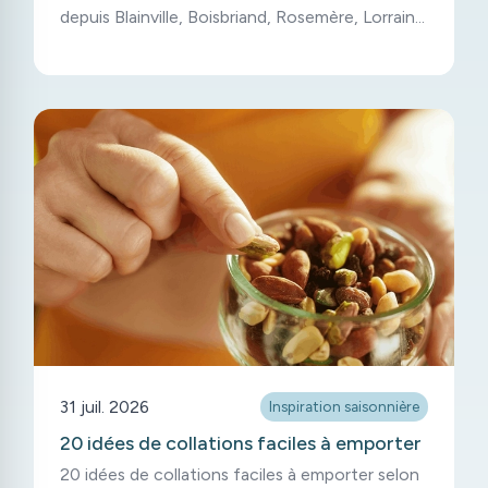
depuis Blainville, Boisbriand, Rosemère, Lorraine
et Mirabel.
31 juil. 2026
Inspiration saisonnière
20 idées de collations faciles à emporter
20 idées de collations faciles à emporter selon