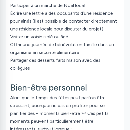
Participer à un marché de Noël local
Écrire une lettre à des occupants d’une résidence
pour aînés (il est possible de contacter directement
une résidence locale pour discuter du projet)
Visiter un voisin isolé ou âgé
Offrir une journée de bénévolat en famille dans un
organisme en sécurité alimentaire
Partager des desserts faits maison avec des
collègues
Bien-être personnel
Alors que le temps des fêtes peut parfois être
stressant, pourquoi ne pas en profiter pour se
planifier des « moments bien-être »? Ces petits
moments peuvent particulièrement être
intéressants, surtout lorsque :