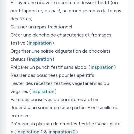
Essayer une nouvelle recette de dessert festif (on
peut l’apporter, ou pas!, au prochain repas du temps
des fêtes)
Cuisiner un repas traditionnel
Créer une planche de charcuteries et fromages
festive (
inspiration
)
Organiser une soirée dégustation de chocolats
chauds (
inspiration
)
Préparer un punch festif sans alcool (
inspiration
)
Réaliser des bouchées pour les apéritifs
Tester des recettes festives végétariennes ou
véganes (
inspiration
)
Faire des conserves ou confitures à offrir
Jouer à « un souper presque parfait » en famille ou
entre amis
Préparer un plateau de crudités festif et « pas plate
» (
inspiration 1
&
inspiration 2
)