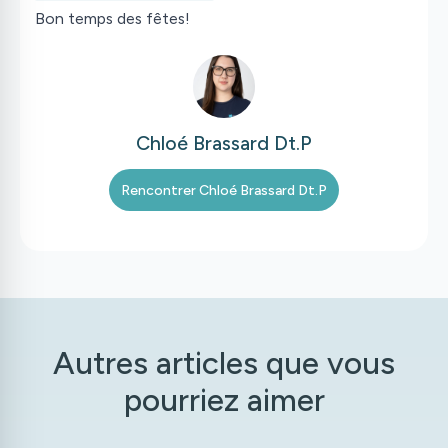
Bon temps des fêtes!
Chloé Brassard Dt.P
Rencontrer
Chloé Brassard Dt.P
Autres articles que vous
pourriez aimer