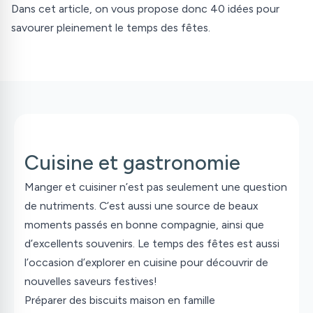
Dans cet article, on vous propose donc 40 idées pour
savourer pleinement le temps des fêtes.
Cuisine et gastronomie
Manger et cuisiner n’est pas seulement une question
de nutriments. C’est aussi une source de beaux
moments passés en bonne compagnie, ainsi que
d’excellents souvenirs. Le temps des fêtes est aussi
l’occasion d’explorer en cuisine pour découvrir de
nouvelles saveurs festives!
Préparer des biscuits maison en famille