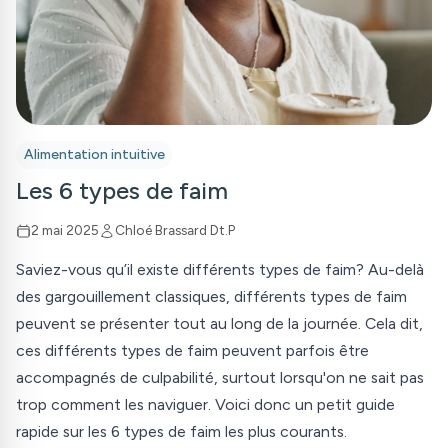
Alimentation intuitive
Les 6 types de faim
2 mai 2025
Chloé Brassard Dt.P
Saviez-vous qu’il existe différents types de faim? Au-delà
des gargouillement classiques, différents types de faim
peuvent se présenter tout au long de la journée. Cela dit,
ces différents types de faim peuvent parfois être
accompagnés de culpabilité, surtout lorsqu'on ne sait pas
trop comment les naviguer. Voici donc un petit guide
rapide sur les 6 types de faim les plus courants.