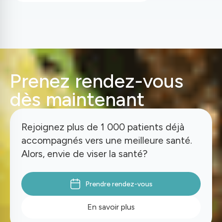
Prenez rendez-vous
dès maintenant
Rejoignez plus de 1 000 patients déjà
accompagnés vers une meilleure santé.
Alors, envie de viser la santé?
Prendre rendez-vous
En savoir plus