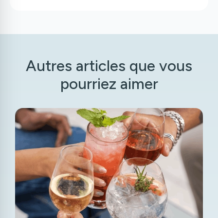
Autres articles que vous
pourriez aimer