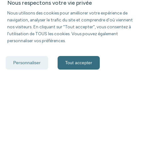
Nous respectons votre vie privée
Nous utilisons des cookies pour améliorer votre expérience de
navigation, analyser le trafic du site et comprendre d'où viennent
nos visiteurs. En cliquant sur "Tout accepter", vous consentez à
l'utilisation de TOUS les cookies. Vous pouvez également
personnaliser vos préférences.
Personnaliser
Tout accepter