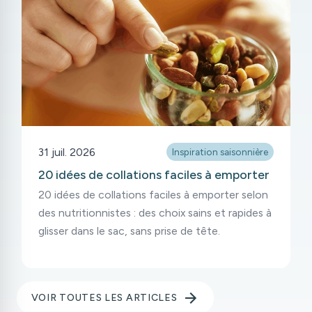
31 juil. 2026
Inspiration saisonnière
20 idées de collations faciles à emporter
20 idées de collations faciles à emporter selon
des nutritionnistes : des choix sains et rapides à
glisser dans le sac, sans prise de tête.
VOIR TOUTES LES ARTICLES