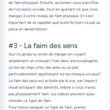
de faim physique. Ensuite, autorisez-vous à profiter
de l’occasion sociale, tout en ajustant ce que vous
mangez à votre niveau de faim physique. Et il est
important de se rappeler que la perfection n’a pas sa
place en alimentation!
#3 - La faim des sens
Qui n'a jamais eu envie de manger en voyant
simplement un croissant frais dans une boulangerie,
un bol de chips chez des amis ou un plat
particulièrement appétissant sur les réseaux sociaux?
La faim des yeux est activée par la vue, par l'aspect
visuel attrayant des aliments, même si vous n'avez
pas physiquement faim. Les odeurs peuvent aussi
stimuler ce type de faim.
Pour mieux naviguer ce type de faim, prenez