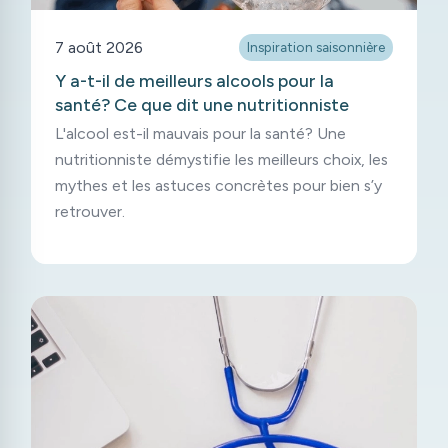
7 août 2026
Inspiration saisonnière
Y a-t-il de meilleurs alcools pour la
santé? Ce que dit une nutritionniste
L'alcool est-il mauvais pour la santé? Une
nutritionniste démystifie les meilleurs choix, les
mythes et les astuces concrètes pour bien s’y
retrouver.