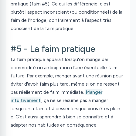
pratique (faim #5). Ce qui les différencie, c’est
plutôt l’aspect inconscient (ou conditionnée!) de la
faim de l'horloge, contrairement à l’aspect très
conscient de la faim pratique.
#5 - La faim pratique
La faim pratique apparaît lorsqu'on mange par
commodité ou anticipation d'une éventuelle faim
future. Par exemple, manger avant une réunion pour
éviter d'avoir faim plus tard, même si on ne ressent
pas réellement de faim immédiate.
Manger
intuitivement
, ça ne se résume pas à manger
lorsqu’on a faim et à cesser lorsque vous êtes plein-
e. C’est aussi apprendre à bien se connaître et à
adapter nos habitudes en conséquence.