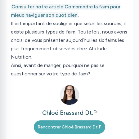
Consulter notre article Comprendre la faim pour
mieux naviguer son quotidien
.
Il est important de souligner que selon les sources, il
existe plusieurs types de faim. Toutefois, nous avons
choisi de vous présenter aujourd’hui les six faims les
plus fréquemment observées chez Altitude
Nutrition.
Ainsi, avant de manger, pourquoi ne pas se
questionner sur votre type de faim?
Chloé Brassard Dt.P
Rencontrer
Chloé Brassard Dt.P