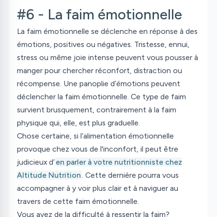
#6 - La faim émotionnelle
La faim émotionnelle se déclenche en réponse à des
émotions, positives ou négatives. Tristesse, ennui,
stress ou même joie intense peuvent vous pousser à
manger pour chercher réconfort, distraction ou
récompense. Une panoplie d’émotions peuvent
déclencher la faim émotionnelle. Ce type de faim
survient brusquement, contrairement à la faim
physique qui, elle, est plus graduelle.
Chose certaine, si l’alimentation émotionnelle
provoque chez vous de l'inconfort, il peut être
judicieux d’
en parler à votre nutritionniste chez
Altitude Nutrition
. Cette dernière pourra vous
accompagner à y voir plus clair et à naviguer au
travers de cette faim émotionnelle.
Vous avez de la difficulté à ressentir la faim?