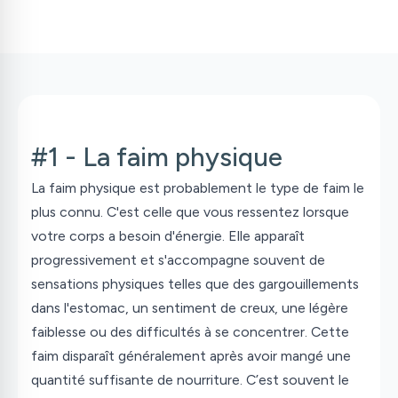
#1 - La faim physique
La faim physique est probablement le type de faim le
plus connu. C'est celle que vous ressentez lorsque
votre corps a besoin d'énergie. Elle apparaît
progressivement et s'accompagne souvent de
sensations physiques telles que des gargouillements
dans l'estomac, un sentiment de creux, une légère
faiblesse ou des difficultés à se concentrer. Cette
faim disparaît généralement après avoir mangé une
quantité suffisante de nourriture. C’est souvent le