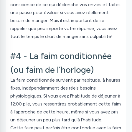
conscience de ce qui déclenche vos envies et faites
une pause pour évaluer si vous avez réellement
besoin de manger. Mais il est important de se
rappeler que peu importe votre réponse, vous avez
tout le temps le droit de manger sans culpabilité!
#4 - La faim conditionnée
(ou faim de l’horloge)
La faim conditionnée survient par habitude, à heures
fixes, indépendamment des réels besoins
physiologiques. Si vous avez l'habitude de déjeuner à
12:00 pile, vous ressentirez probablement cette faim
à l'approche de cette heure, même si vous avez pris
un déjeuner un peu plus tard qu’à l’habitude.
Cette faim peut parfois être confondue avec la faim