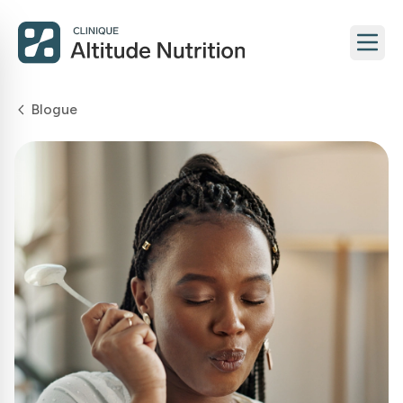
Blogue