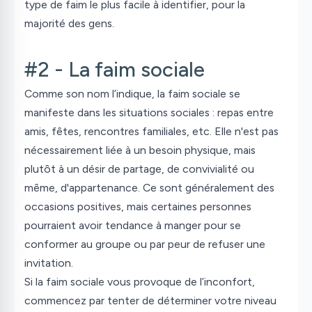
type de faim le plus facile à identifier, pour la
majorité des gens.
#2 - La faim sociale
Comme son nom l’indique, la faim sociale se
manifeste dans les situations sociales : repas entre
amis, fêtes, rencontres familiales, etc. Elle n'est pas
nécessairement liée à un besoin physique, mais
plutôt à un désir de partage, de convivialité ou
même, d'appartenance. Ce sont généralement des
occasions positives, mais certaines personnes
pourraient avoir tendance à manger pour se
conformer au groupe ou par peur de refuser une
invitation.
Si la faim sociale vous provoque de l’inconfort,
commencez par tenter de déterminer votre niveau