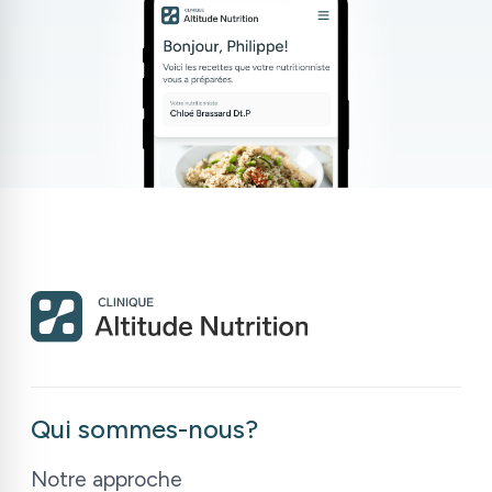
Qui sommes-nous?
Notre approche