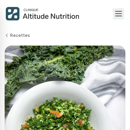
Recettes