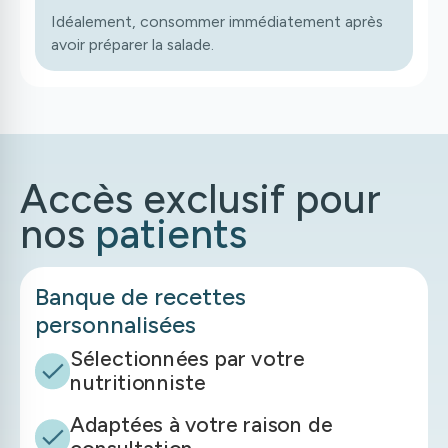
Idéalement, consommer immédiatement après
avoir préparer la salade.
Accès exclusif pour
nos
patients
Banque de recettes
personnalisées
Sélectionnées par votre
nutritionniste
Adaptées à votre raison de