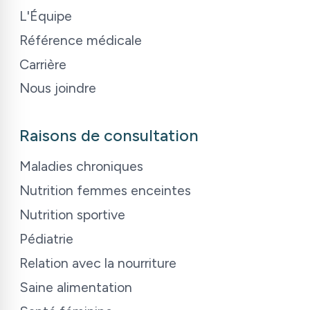
L
'
Équipe
Référence médicale
Carrière
Nous joindre
Raisons de consultation
Maladies chroniques
Nutrition femmes enceintes
Nutrition sportive
Pédiatrie
Relation avec la nourriture
Saine alimentation