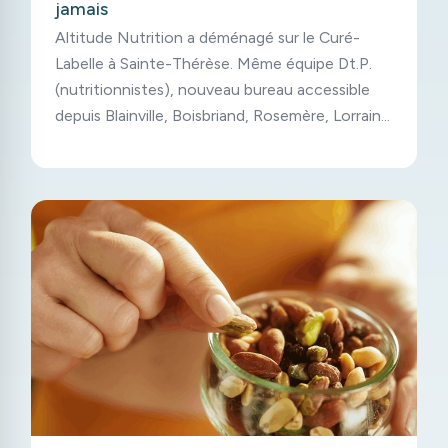
jamais
Altitude Nutrition a déménagé sur le Curé-
Labelle à Sainte-Thérèse. Même équipe Dt.P.
(nutritionnistes), nouveau bureau accessible
depuis Blainville, Boisbriand, Rosemère, Lorraine
et Mirabel.