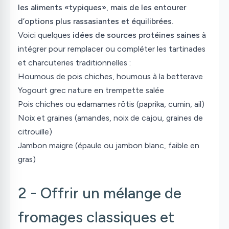
les aliments «typiques», mais de les entourer
d’options plus rassasiantes et équilibrées.
Voici quelques
idées de sources protéines saines
à
intégrer pour remplacer ou compléter les tartinades
et charcuteries traditionnelles :
Houmous de pois chiches, houmous à la betterave
Yogourt grec nature en trempette salée
Pois chiches ou edamames rôtis (paprika, cumin, ail)
Noix et graines (amandes, noix de cajou, graines de
citrouille)
Jambon maigre (épaule ou jambon blanc, faible en
gras)
2 - Offrir un mélange de
fromages classiques et