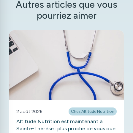
Autres articles que vous
pourriez aimer
2 août 2026
Chez Altitude Nutrition
Altitude Nutrition est maintenant à
Sainte-Thérèse : plus proche de vous que