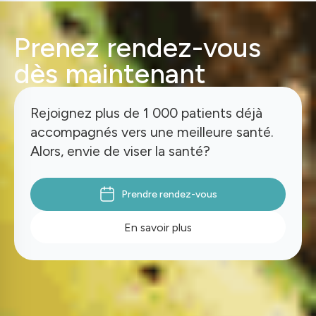
Prenez rendez-vous
dès maintenant
Rejoignez plus de 1 000 patients déjà
accompagnés vers une meilleure santé.
Alors, envie de viser la santé?
Prendre rendez-vous
En savoir plus