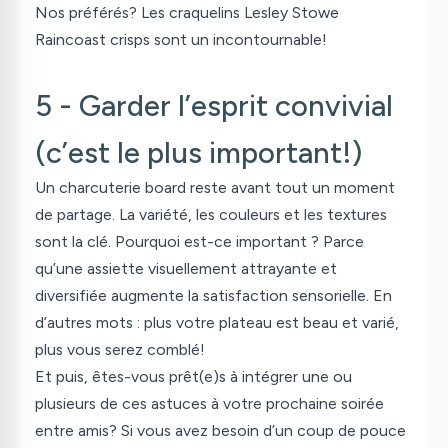
Nos préférés? Les craquelins
Lesley Stowe
Raincoast crisps
sont un incontournable!
5 - Garder l’esprit convivial
(c’est le plus important!)
Un
charcuterie board
reste avant tout un moment
de partage. La variété, les couleurs et les textures
sont la clé. Pourquoi est-ce important ? Parce
qu’une assiette visuellement attrayante et
diversifiée augmente la satisfaction sensorielle. En
d’autres mots : plus votre plateau est beau et varié,
plus vous serez comblé!
Et puis, êtes-vous prêt(e)s à intégrer une ou
plusieurs de ces astuces à votre prochaine soirée
entre amis? Si vous avez besoin d’un coup de pouce