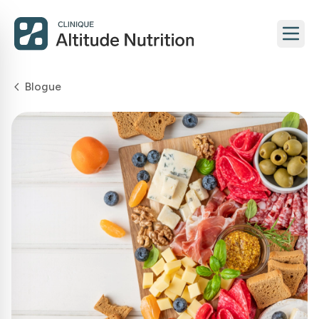
Blogue