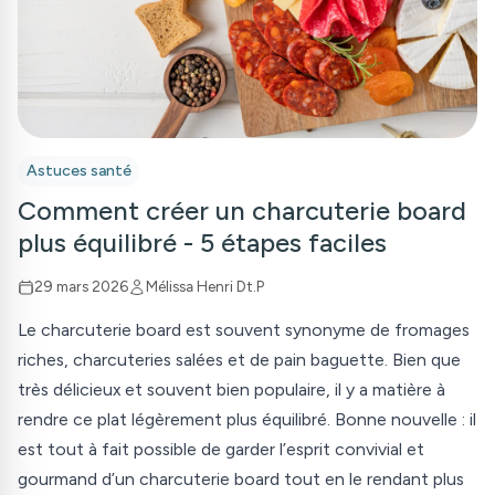
Astuces santé
Comment créer un charcuterie board
plus équilibré - 5 étapes faciles
29 mars 2026
Mélissa Henri Dt.P
Le charcuterie board est souvent synonyme de fromages
riches, charcuteries salées et de pain baguette. Bien que
très délicieux et souvent bien populaire, il y a matière à
rendre ce plat légèrement plus équilibré. Bonne nouvelle : il
est tout à fait possible de garder l’esprit convivial et
gourmand d’un charcuterie board tout en le rendant plus