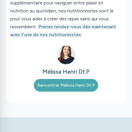
supplémentaire pour naviguer entre plaisir et
nutrition au quotidien, nos nutritionnistes sont là
pour vous aider à créer des repas sains qui vous
ressemblent.
Prenez rendez-vous dès maintenant
avec l'une de nos nutritionnistes
.
Mélissa Henri Dt.P
Rencontrer
Mélissa Henri Dt.P