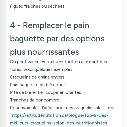
Figues fraîches ou séchées
4 - Remplacer le pain
baguette par des options
plus nourrissantes
On peut varier les textures tout en ajoutant des
fibres. Voici quelques exemples :
Craquelins de grains entiers
Pain baguette de blé entier
Pita de blé entier coupé en pointes
Tranches de concombre
Pour avoir plus d’idées pour des craquelins plus sains :
https://altitudenutrition.ca/blogue/top-9-des-
meilleurs-craquelins-selon-des-nutritionnistes