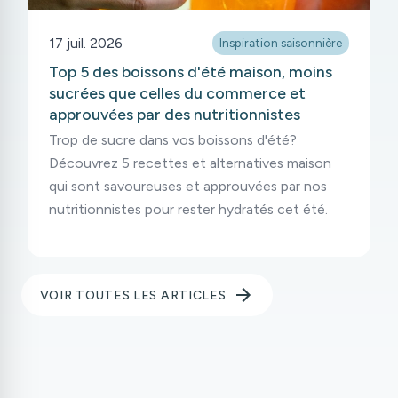
17 juil. 2026
Inspiration saisonnière
Top 5 des boissons d'été maison, moins
sucrées que celles du commerce et
approuvées par des nutritionnistes
Trop de sucre dans vos boissons d'été?
Découvrez 5 recettes et alternatives maison
qui sont savoureuses et approuvées par nos
nutritionnistes pour rester hydratés cet été.
VOIR TOUTES LES ARTICLES