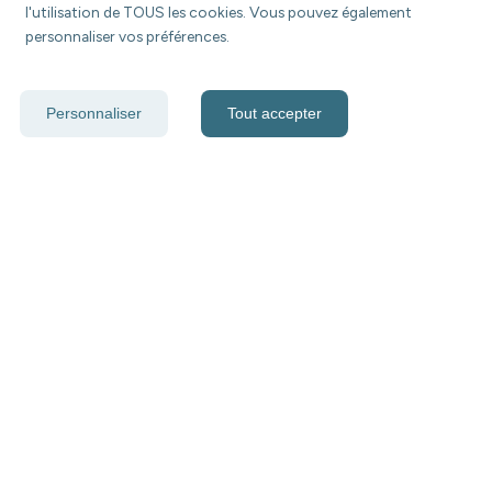
l'utilisation de TOUS les cookies. Vous pouvez également
personnaliser vos préférences.
Personnaliser
Tout accepter