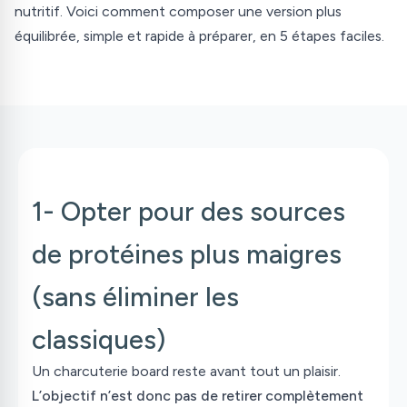
nutritif. Voici comment composer une version plus
équilibrée, simple et rapide à préparer, en 5 étapes faciles.
1- Opter pour des sources
de protéines plus maigres
(sans éliminer les
classiques)
Un
charcuterie board
reste avant tout un plaisir.
L’objectif n’est donc pas de retirer complètement