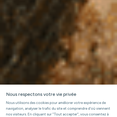
Nous respectons votre vie privée
Nous utilisons des cookies pour améliorer votre expérience de
navigation, analyser le trafic du site et comprendre d'où viennent
nos visiteurs. En cliquant sur "Tout accepter", vous consentez à