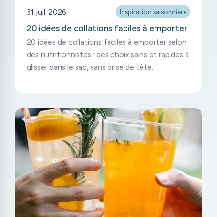
31 juil. 2026
Inspiration saisonnière
20 idées de collations faciles à emporter
20 idées de collations faciles à emporter selon
des nutritionnistes : des choix sains et rapides à
glisser dans le sac, sans prise de tête.