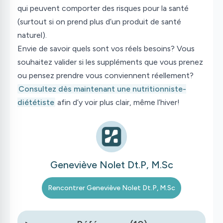
qui peuvent comporter des risques pour la santé
(surtout si on prend plus d’un produit de santé
naturel).
Envie de savoir quels sont vos réels besoins? Vous
souhaitez valider si les suppléments que vous prenez
ou pensez prendre vous conviennent réellement?
Consultez dès maintenant une nutritionniste-
diététiste
afin d’y voir plus clair, même l’hiver!
Geneviève Nolet Dt.P, M.Sc
Rencontrer
Geneviève Nolet Dt.P, M.Sc