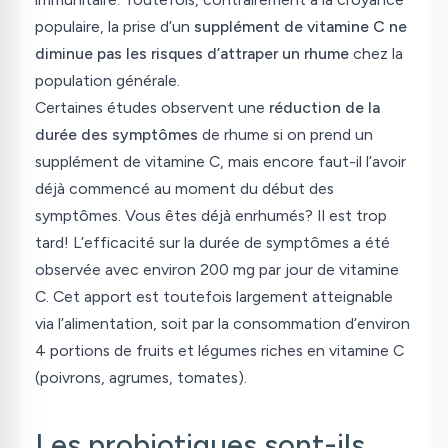
populaire, la prise d’un
supplément de vitamine C ne
diminue pas les risques d’attraper un rhume
chez la
population générale.
Certaines études observent une
réduction de la
durée des symptômes
de rhume si on prend un
supplément de vitamine C, mais encore faut-il l’avoir
déjà commencé au moment du début des
symptômes. Vous êtes déjà enrhumés? Il est trop
tard! L’efficacité sur la durée de symptômes a été
observée avec environ 200 mg par jour de vitamine
C. Cet apport est toutefois largement atteignable
via l’alimentation, soit par la consommation d’environ
4 portions de fruits et légumes riches en vitamine C
(poivrons, agrumes, tomates).
Les probiotiques sont-ils