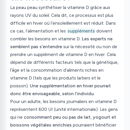
La peau peau synthétiser la vitamine D grâce aux
rayons UV du soleil. Cela dit, ce processus est plus
difficile en hiver où l’ensoleillement est réduit. Dans
ce cas, l’alimentation et les
suppléments
doivent
combler les besoins en vitamine D.
Les experts ne
semblent pas s’entendre
sur la nécessité ou non de
prendre un supplément de vitamine D en hiver. Cela
dépend de différents facteurs tels que la génétique,
l’âge et la consommation d’aliments riches en
vitamine D (tels que les produits laitiers et le
poisson).
Une supplémentation en hiver pourrait
donc être envisageable, selon l’individu
.
Pour un adulte, les besoins journaliers en vitamine D
représentent 600 UI (unité internationale). Les gens
qui ne
consomment peu ou pas de lait, yogourt et
boissons végétales enrichies
pourraient bénéficier