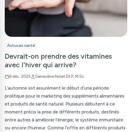
Astuces santé
Devrait-on prendre des vitamines
avec l'hiver qui arrive?
6 déc. 2025
Geneviève Nolet Dt.P, M.Sc
L’automne est assurément le début d’une période
prolifique pour le marketing des suppléments alimentaires
et produits de santé naturel. Plusieurs débutent à ce
moment précis la prise de différents produits, destinés
entre autres à améliorer l’énergie, le système immunitaire
ou encore l’humeur. Comme l’offre en différents produits