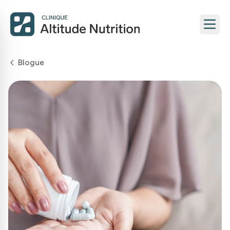
Blogue