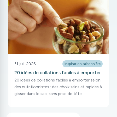
31 juil. 2026
Inspiration saisonnière
20 idées de collations faciles à emporter
20 idées de collations faciles à emporter selon
des nutritionnistes : des choix sains et rapides à
glisser dans le sac, sans prise de tête.