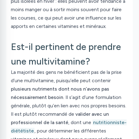
plus isolées en hiver : elles peuvent avoir tendance à
moins manger ou à sortir moins souvent pour faire
les courses, ce qui peut avoir une influence sur les
apports en certaines vitamines et minéraux.
Est-il pertinent de prendre
une multivitamine?
La majorité des gens ne bénéficient pas de la prise
d’une multivitamine, puisqu’elle peut contenir
plusieurs nutriments dont nous n’avons pas
nécessairement besoin
. Il s’agit d’une formulation
générale, plutôt qu’en lien avec nos propres besoins.
Il est plutôt recommandé de
valider avec un
professionnel de la santé
, dont une
nutritionniste-
diététiste
, pour déterminer les différentes