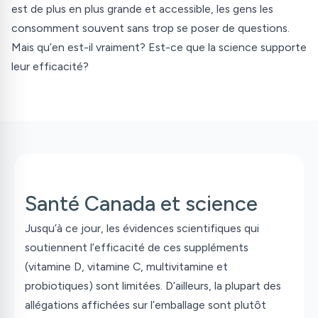
est de plus en plus grande et accessible, les gens les
consomment souvent sans trop se poser de questions.
Mais qu’en est-il vraiment? Est-ce que la science supporte
leur efficacité?
Santé Canada et science
Jusqu’à ce jour, les évidences scientifiques qui
soutiennent l’efficacité de ces suppléments
(vitamine D, vitamine C, multivitamine et
probiotiques) sont limitées. D’ailleurs, la plupart des
allégations affichées sur l’emballage sont plutôt