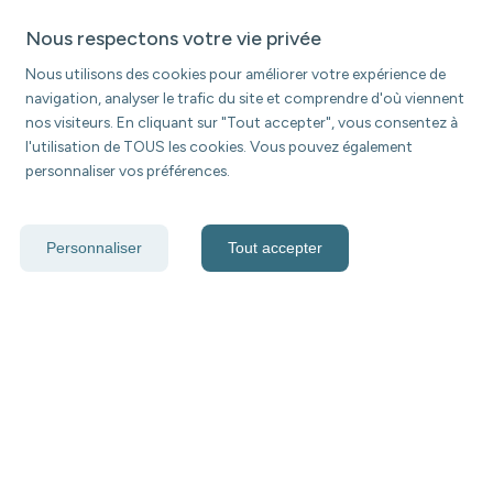
Nous respectons votre vie privée
Nous utilisons des cookies pour améliorer votre expérience de
navigation, analyser le trafic du site et comprendre d'où viennent
nos visiteurs. En cliquant sur "Tout accepter", vous consentez à
l'utilisation de TOUS les cookies. Vous pouvez également
personnaliser vos préférences.
Personnaliser
Tout accepter