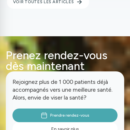
VOIR TOUTES LES ARTICLES
Prenez rendez-vous
dès maintenant
Rejoignez plus de 1 000 patients déjà
accompagnés vers une meilleure santé.
Alors, envie de viser la santé?
Prendre rendez-vous
En savoir plus