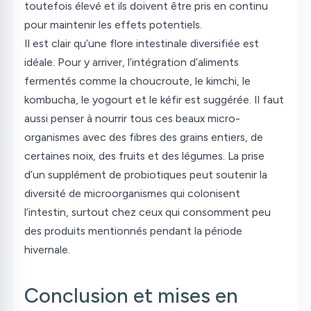
toutefois élevé et ils doivent être pris en continu
pour maintenir les effets potentiels.
Il est clair qu’une flore intestinale diversifiée est
idéale. Pour y arriver, l’intégration d’aliments
fermentés comme la choucroute, le kimchi, le
kombucha, le yogourt et le kéfir est suggérée. Il faut
aussi penser à nourrir tous ces beaux micro-
organismes avec des fibres des grains entiers, de
certaines noix, des fruits et des légumes. La prise
d’un supplément de probiotiques peut soutenir la
diversité de microorganismes qui colonisent
l’intestin, surtout chez ceux qui consomment peu
des produits mentionnés pendant la période
hivernale.
Conclusion et mises en