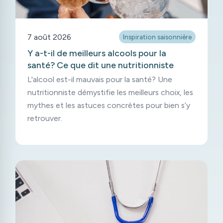
7 août 2026
Inspiration saisonnière
Y a-t-il de meilleurs alcools pour la
santé? Ce que dit une nutritionniste
L'alcool est-il mauvais pour la santé? Une
nutritionniste démystifie les meilleurs choix, les
mythes et les astuces concrètes pour bien s’y
retrouver.