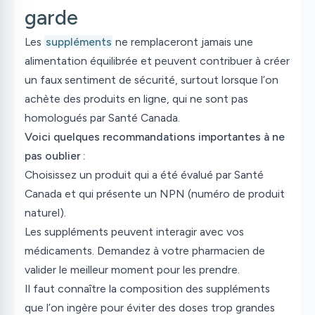
garde
Les
suppléments
ne remplaceront jamais une
alimentation équilibrée et peuvent contribuer à créer
un faux sentiment de sécurité, surtout lorsque l’on
achète des produits en ligne, qui ne sont pas
homologués par Santé Canada.
Voici quelques recommandations importantes à ne
pas oublier :
Choisissez un produit qui a été évalué par Santé
Canada et qui présente un NPN (numéro de produit
naturel).
Les suppléments peuvent interagir avec vos
médicaments. Demandez à votre pharmacien de
valider le meilleur moment pour les prendre.
Il faut connaître la composition des suppléments
que l’on ingère pour éviter des doses trop grandes