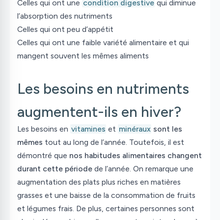
Celles qui ont une
condition digestive
qui diminue
l’absorption des nutriments
Celles qui ont peu d’appétit
Celles qui ont une faible variété alimentaire et qui
mangent souvent les mêmes aliments
Les besoins en nutriments
augmentent-ils en hiver?
Les besoins en
vitamines
et
minéraux
sont les
mêmes
tout au long de l’année. Toutefois, il est
démontré que
nos habitudes alimentaires changent
durant cette période
de l’année. On remarque une
augmentation des plats plus riches en matières
grasses et une baisse de la consommation de fruits
et légumes frais. De plus, certaines personnes sont