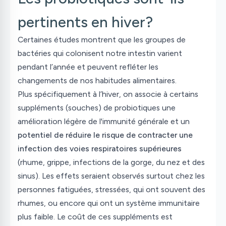
pertinents en hiver?
Certaines études montrent que les groupes de
bactéries qui colonisent notre intestin varient
pendant l’année et peuvent refléter les
changements de nos habitudes alimentaires.
Plus spécifiquement à l’hiver, on associe à certains
suppléments (souches) de probiotiques une
amélioration légère de l'immunité générale et un
potentiel de réduire le
risque de contracter
une
infection des voies respiratoires supérieures
(rhume, grippe, infections de la gorge, du nez et des
sinus).
Les effets seraient observés
surtout chez les
personnes fatiguées, stressées, qui ont souvent des
rhumes, ou encore qui ont un système immunitaire
plus faible. Le coût de ces suppléments est