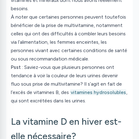
vitamines et minéraux dont nous avons réellement
besoins.
À noter que certaines personnes peuvent toutefois
bénéficier de la prise de multivitamine, notamment
celles qui ont des difficultés à combler leurs besoins
via l’alimentation, les femmes enceintes, les
personnes vivant avec certaines conditions de santé
ou sous recommandation médicale.
Psst
: Saviez-vous que plusieurs personnes ont
tendance à voir la couleur de leurs urines devenir
fluo sous prise de multivitamine? Il s’agit en fait de
l’excès de vitamines B, des
vitamines hydrosolubles
,
qui sont excrétées dans les urines.
La vitamine D en hiver est-
elle nécessaire?