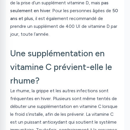
de la prise d’un supplément vitamine D, mais
pas
seulement en hiver
. Pour les personnes âgées de
50
ans et plus
, il est également recommandé de
prendre un supplément de 400 UI de vitamine D par
jour, toute l’année.
Une supplémentation en
vitamine C prévient-elle le
rhume?
Le rhume, la grippe et les autres infections sont
fréquentes en hiver. Plusieurs sont même tentés de
débuter une supplémentation en vitamine C lorsque
le froid s’installe, afin de les prévenir. La vitamine C
est un puissant antioxydant qui soutient le système
immunitaire. Toutefois, contrairement à la croyance