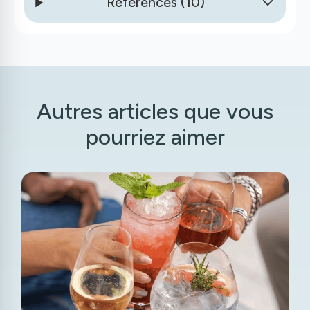
Références (
10
)
Autres articles que vous
pourriez aimer