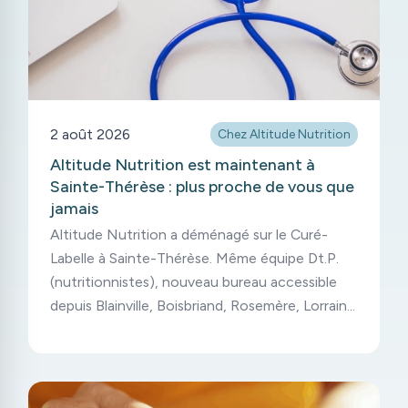
2 août 2026
Chez Altitude Nutrition
Altitude Nutrition est maintenant à
Sainte-Thérèse : plus proche de vous que
jamais
Altitude Nutrition a déménagé sur le Curé-
Labelle à Sainte-Thérèse. Même équipe Dt.P.
(nutritionnistes), nouveau bureau accessible
depuis Blainville, Boisbriand, Rosemère, Lorraine
et Mirabel.