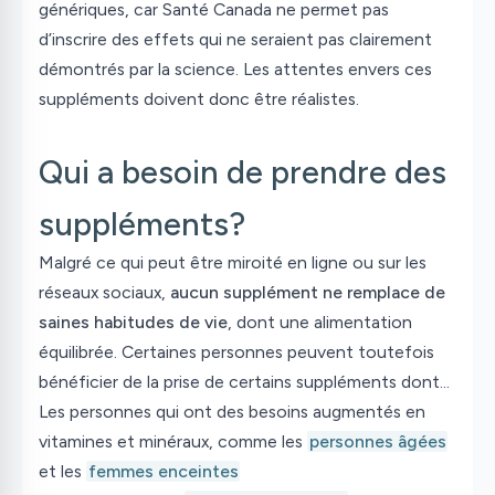
génériques, car Santé Canada ne permet pas
d’inscrire des effets qui ne seraient pas clairement
démontrés par la science. Les attentes envers ces
suppléments doivent donc être réalistes.
Qui a besoin de prendre des
suppléments?
Malgré ce qui peut être miroité en ligne ou sur les
réseaux sociaux,
aucun supplément ne remplace de
saines habitudes de vie
, dont une alimentation
équilibrée. Certaines personnes peuvent toutefois
bénéficier de la prise de certains suppléments dont…
Les personnes qui ont des besoins augmentés en
vitamines et minéraux, comme les
personnes âgées
et les
femmes enceintes