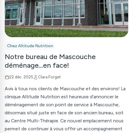
Chez Altitude Nutrition
Notre bureau de Mascouche
déménage…en face!
22 déc. 2025
Clara Forget
Avis à tous nos clients de Mascouche et des environs! La
clinique Altitude Nutrition est heureuse d’annoncer le
déménagement de son point de service à Mascouche,
désormais situé juste en face de son ancien bureau, soit
au Centre Multi-Thérapie. Ce nouvel emplacement nous
permet de continuer à vous offrir un accompagnement