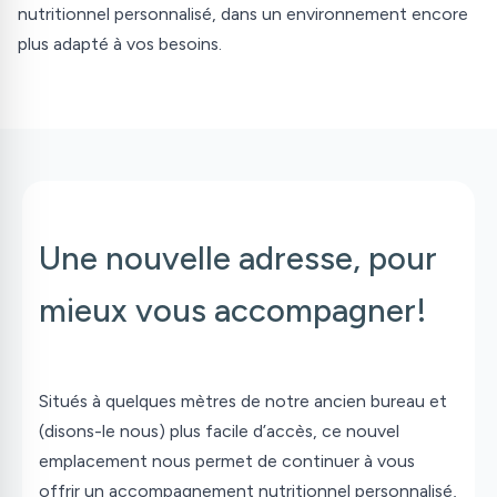
nutritionnel personnalisé, dans un environnement encore
plus adapté à vos besoins.
Une nouvelle adresse, pour
mieux vous accompagner!
Situés à quelques mètres de notre ancien bureau et
(disons-le nous) plus facile d’accès, ce nouvel
emplacement nous permet de continuer à vous
offrir un accompagnement nutritionnel personnalisé,