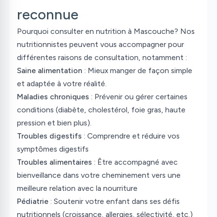
reconnue
Pourquoi consulter en nutrition à Mascouche? Nos
nutritionnistes peuvent vous accompagner pour
différentes raisons de consultation, notamment :
Saine alimentation
: Mieux manger de façon simple
et adaptée à votre réalité.
Maladies chroniques
: Prévenir ou gérer certaines
conditions (diabète, cholestérol, foie gras, haute
pression et bien plus).
Troubles digestifs
: Comprendre et réduire vos
symptômes digestifs
Troubles alimentaires
: Être accompagné avec
bienveillance dans votre cheminement vers une
meilleure relation avec la nourriture
Pédiatrie
: Soutenir votre enfant dans ses défis
nutritionnels (croissance, allergies, sélectivité, etc.)