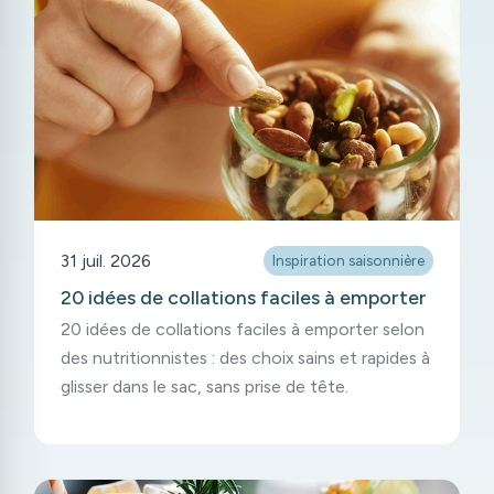
31 juil. 2026
Inspiration saisonnière
20 idées de collations faciles à emporter
20 idées de collations faciles à emporter selon
des nutritionnistes : des choix sains et rapides à
glisser dans le sac, sans prise de tête.