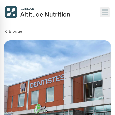
Blogue