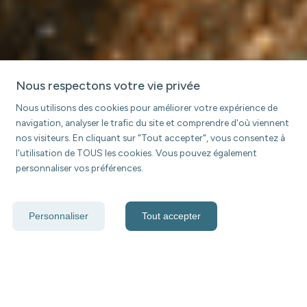
Nous respectons votre vie privée
Nous utilisons des cookies pour améliorer votre expérience de
navigation, analyser le trafic du site et comprendre d'où viennent
nos visiteurs. En cliquant sur "Tout accepter", vous consentez à
l'utilisation de TOUS les cookies. Vous pouvez également
personnaliser vos préférences.
Personnaliser
Tout accepter