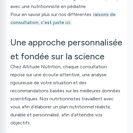
avec une nutritionniste en pédiatrie.
Pour en savoir plus sur nos différentes
raisons de
consultation, c'est juste ici.
Une approche personnalisée
et fondée sur la science
Chez Altitude Nutrition, chaque consultation
repose sur une écoute attentive, une analyse
rigoureuse de votre situation et des
recommandations basées sur les meilleures données
scientifiques. Nos nutritionnistes travaillent avec
vous afin d’élaborer un plan nutritionnel réaliste,
durable et personnalisé, afin d’atteindre vos
objectifs.