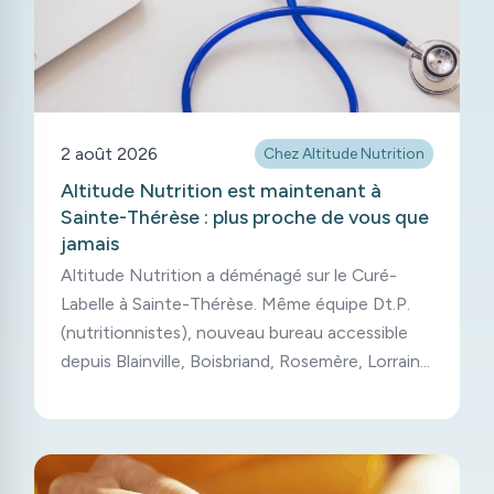
2 août 2026
Chez Altitude Nutrition
Altitude Nutrition est maintenant à
Sainte-Thérèse : plus proche de vous que
jamais
Altitude Nutrition a déménagé sur le Curé-
Labelle à Sainte-Thérèse. Même équipe Dt.P.
(nutritionnistes), nouveau bureau accessible
depuis Blainville, Boisbriand, Rosemère, Lorraine
et Mirabel.