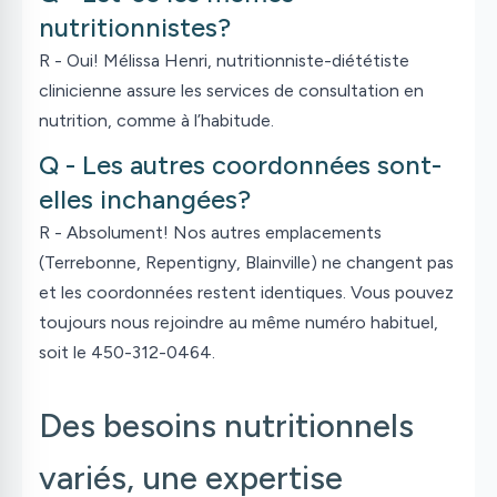
nutritionnistes?
R - Oui! Mélissa Henri, nutritionniste-diététiste
clinicienne assure les services de consultation en
nutrition, comme à l’habitude.
Q - Les autres coordonnées sont-
elles inchangées?
R - Absolument! Nos autres emplacements
(Terrebonne, Repentigny, Blainville) ne changent pas
et les coordonnées restent identiques. Vous pouvez
toujours nous rejoindre au même numéro habituel,
soit le 450-312-0464.
Des besoins nutritionnels
variés, une expertise