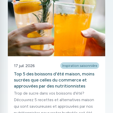
17 juil. 2026
Inspiration saisonnière
Top 5 des boissons d'été maison, moins
sucrées que celles du commerce et
approuvées par des nutritionnistes
Trop de sucre dans vos boissons d'été?
Découvrez 5 recettes et alternatives maison
qui sont savoureuses et approuvées par nos
nutritionnistes pour rester hydratés cet été.