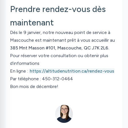
Prendre rendez-vous dès
maintenant
Dès le 9 janvier, notre nouveau point de service à
Mascouche est maintenant prêt à vous accueillir au
385 Mnt Masson #101, Mascouche, QC J7K 2L6.
Pour réserver votre consultation ou obtenir plus
d’informations
En ligne :
https://altitudenutrition.ca/rendez-vous
Par téléphone : 450-312-0464
Bon mois de décembre!