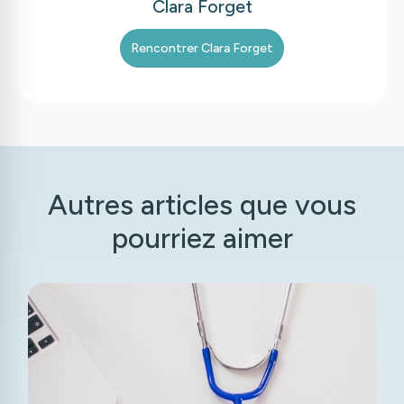
Clara Forget
Rencontrer
Clara Forget
Autres articles que vous
pourriez aimer