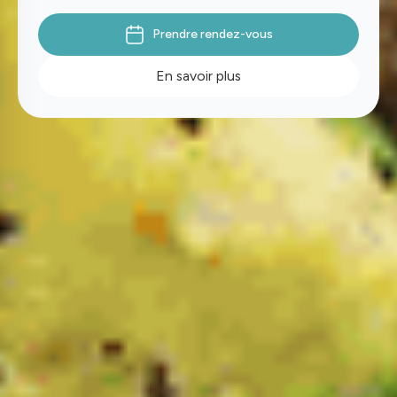
Prendre rendez-vous
En savoir plus