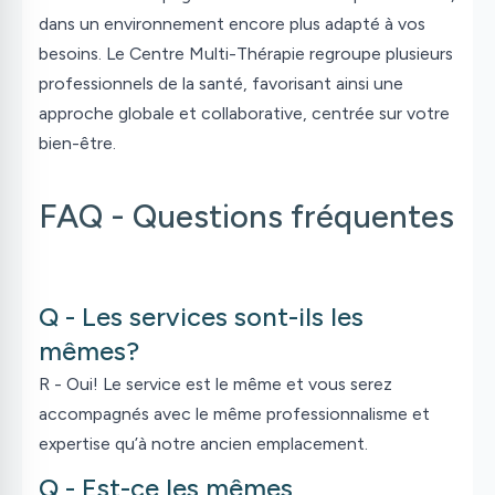
dans un environnement encore plus adapté à vos
besoins. Le Centre Multi-Thérapie regroupe plusieurs
professionnels de la santé, favorisant ainsi une
approche globale et collaborative, centrée sur votre
bien-être.
FAQ - Questions fréquentes
Q - Les services sont-ils les
mêmes?
R - Oui! Le service est le même et vous serez
accompagnés avec le même professionnalisme et
expertise qu’à notre ancien emplacement.
Q - Est-ce les mêmes