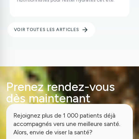
VOIR TOUTES LES ARTICLES
Prenez rendez-vous
dès maintenant
Rejoignez plus de 1 000 patients déjà
accompagnés vers une meilleure santé.
Alors, envie de viser la santé?